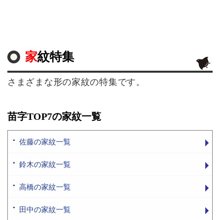
家紋特集
さまざまな形の家紋の特集です。
苗字TOP7の家紋一覧
佐藤の家紋一覧
鈴木の家紋一覧
高橋の家紋一覧
田中の家紋一覧