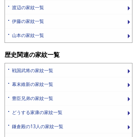
渡辺の家紋一覧
伊藤の家紋一覧
山本の家紋一覧
歴史関連の家紋一覧
戦国武将の家紋一覧
幕末維新の家紋一覧
豊臣兄弟の家紋一覧
どうする家康の家紋一覧
鎌倉殿の13人の家紋一覧