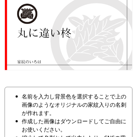
名前を入力し背景色を選択することで上の
画像のようなオリジナルの家紋入りの名刺
が作れます。
作成した画像はダウンロードしてご自由に
お使いください。