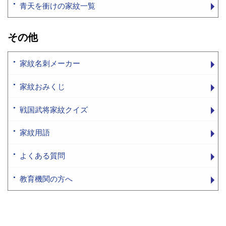
青天を衝けの家紋一覧
その他
家紋名刺メーカー
家紋おみくじ
戦国武将家紋クイズ
家紋用語
よくある質問
教育機関の方へ