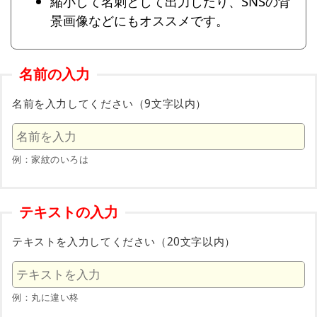
縮小して名刺として出力したり、SNSの背
景画像などにもオススメです。
名前の入力
名前を入力してください（9文字以内）
例：家紋のいろは
テキストの入力
テキストを入力してください（20文字以内）
例：丸に違い柊