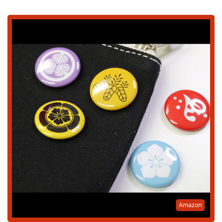
Amazon