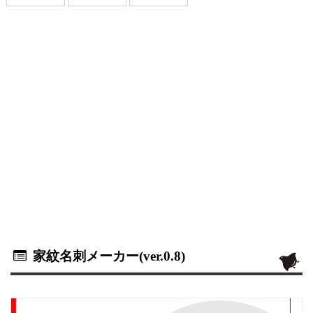
家紋名刺メーカー(ver.0.8)