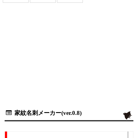
家紋名刺メーカー(ver.0.8)