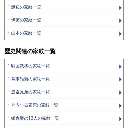
渡辺の家紋一覧
伊藤の家紋一覧
山本の家紋一覧
歴史関連の家紋一覧
戦国武将の家紋一覧
幕末維新の家紋一覧
豊臣兄弟の家紋一覧
どうする家康の家紋一覧
鎌倉殿の13人の家紋一覧