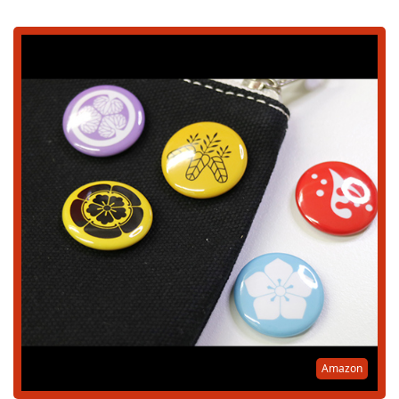
Amazon