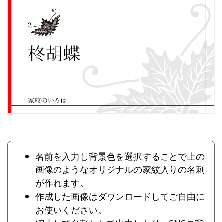
名前を入力し背景色を選択することで上の
画像のようなオリジナルの家紋入りの名刺
が作れます。
作成した画像はダウンロードしてご自由に
お使いください。