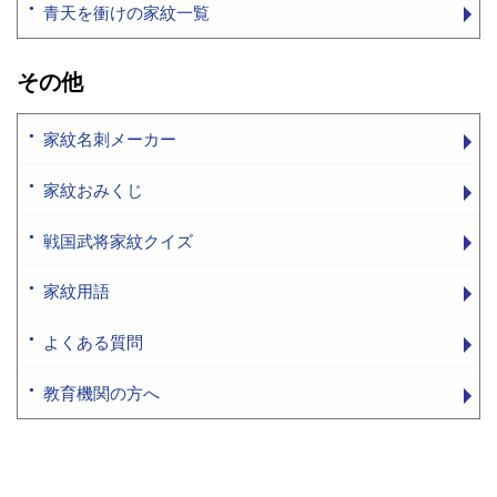
青天を衝けの家紋一覧
その他
家紋名刺メーカー
家紋おみくじ
戦国武将家紋クイズ
家紋用語
よくある質問
教育機関の方へ