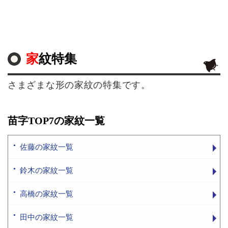
家紋特集
さまざまな形の家紋の特集です。
苗字TOP7の家紋一覧
佐藤の家紋一覧
鈴木の家紋一覧
高橋の家紋一覧
田中の家紋一覧