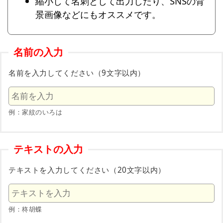
縮小して名刺として出力したり、SNSの背
景画像などにもオススメです。
名前の入力
名前を入力してください（9文字以内）
例：家紋のいろは
テキストの入力
テキストを入力してください（20文字以内）
例：柊胡蝶