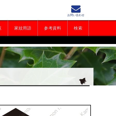
お問い合わせ
覧
家紋用語
参考資料
検索