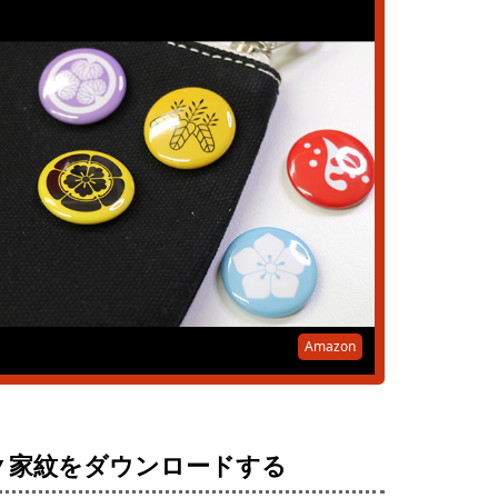
Amazon
▼家紋をダウンロードする