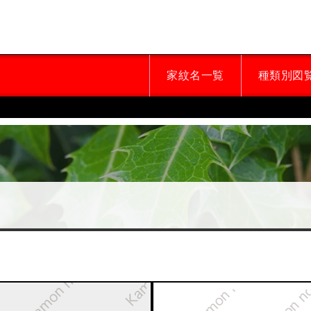
家紋名一覧
種類別図