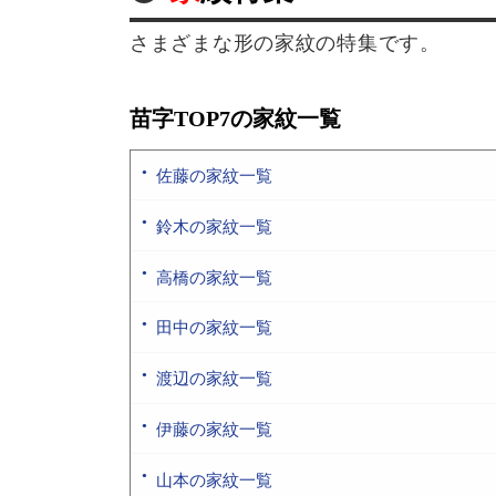
さまざまな形の家紋の特集です。
苗字TOP7の家紋一覧
佐藤の家紋一覧
鈴木の家紋一覧
高橋の家紋一覧
田中の家紋一覧
渡辺の家紋一覧
伊藤の家紋一覧
山本の家紋一覧