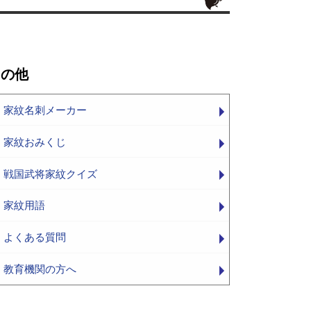
その他
家紋名刺メーカー
家紋おみくじ
戦国武将家紋クイズ
家紋用語
よくある質問
教育機関の方へ