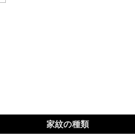
家紋の種類