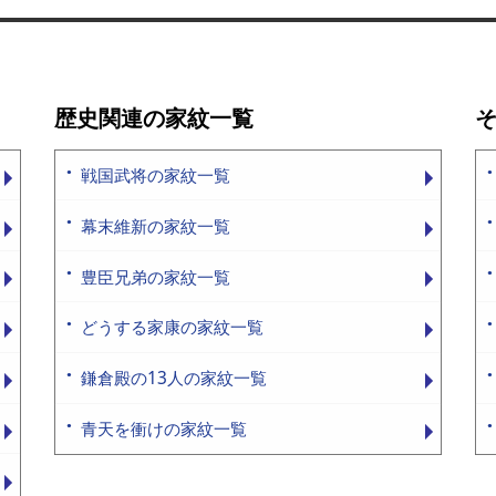
歴史関連の家紋一覧
戦国武将の家紋一覧
幕末維新の家紋一覧
豊臣兄弟の家紋一覧
どうする家康の家紋一覧
鎌倉殿の13人の家紋一覧
青天を衝けの家紋一覧