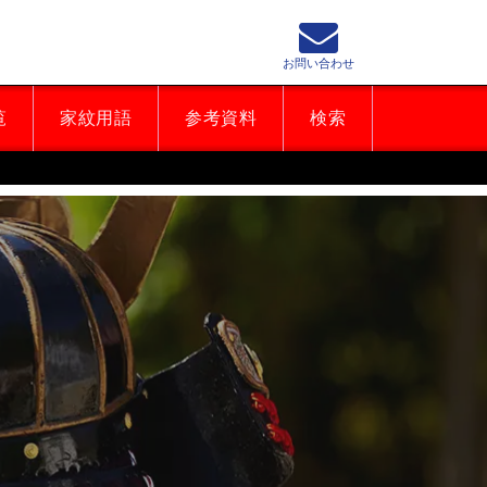
お問い合わせ
覧
家紋用語
参考資料
検索