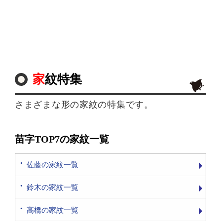
家紋特集
さまざまな形の家紋の特集です。
苗字TOP7の家紋一覧
佐藤の家紋一覧
鈴木の家紋一覧
高橋の家紋一覧