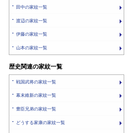
田中の家紋一覧
渡辺の家紋一覧
伊藤の家紋一覧
山本の家紋一覧
歴史関連の家紋一覧
戦国武将の家紋一覧
幕末維新の家紋一覧
豊臣兄弟の家紋一覧
どうする家康の家紋一覧