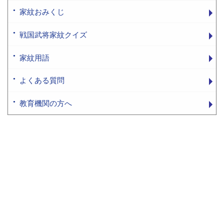
家紋おみくじ
戦国武将家紋クイズ
家紋用語
よくある質問
教育機関の方へ