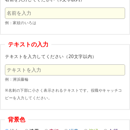
例：家紋のいろは
テキストの入力
テキストを入力してください（20文字以内）
例：洲浜藤輪
※名刺の下部に小さく表示されるテキストです。役職やキャッチコ
ピーを入力してください。
背景色