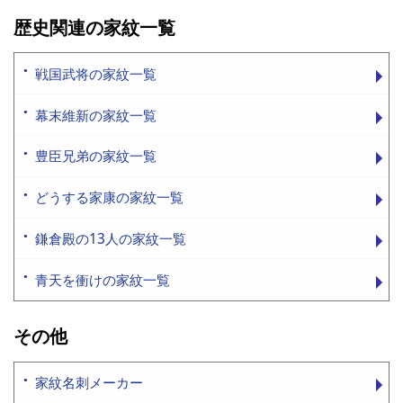
歴史関連の家紋一覧
戦国武将の家紋一覧
幕末維新の家紋一覧
豊臣兄弟の家紋一覧
どうする家康の家紋一覧
鎌倉殿の13人の家紋一覧
青天を衝けの家紋一覧
その他
家紋名刺メーカー