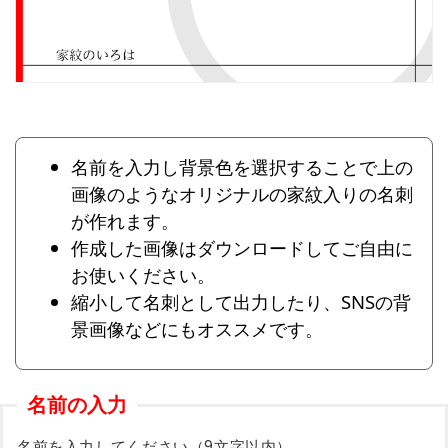
名前を入力し背景色を選択することで上の
画像のようなオリジナルの家紋入りの名刺
が作れます。
作成した画像はダウンロードしてご自由に
お使いください。
縮小して名刺として出力したり、SNSの背
景画像などにもオススメです。
名前の入力
名前を入力してください（9文字以内）