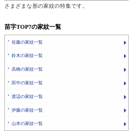
さまざまな形の家紋の特集です。
苗字TOP7の家紋一覧
佐藤の家紋一覧
鈴木の家紋一覧
高橋の家紋一覧
田中の家紋一覧
渡辺の家紋一覧
伊藤の家紋一覧
山本の家紋一覧