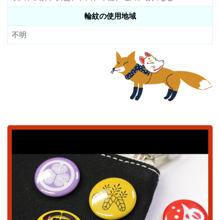
輪紋の使用地域
不明