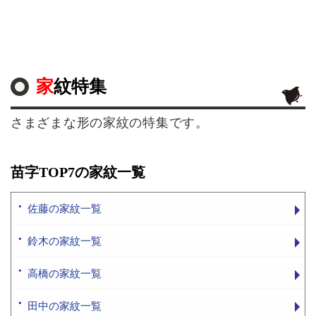
家紋特集
さまざまな形の家紋の特集です。
苗字TOP7の家紋一覧
佐藤の家紋一覧
鈴木の家紋一覧
高橋の家紋一覧
田中の家紋一覧