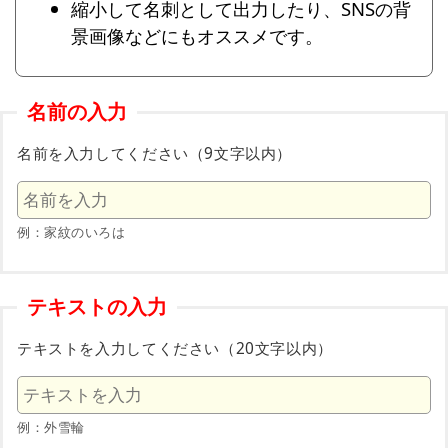
縮小して名刺として出力したり、SNSの背
景画像などにもオススメです。
名前の入力
名前を入力してください（9文字以内）
例：家紋のいろは
テキストの入力
テキストを入力してください（20文字以内）
例：外雪輪