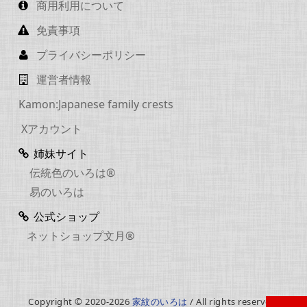
商用利用について
免責事項
プライバシーポリシー
運営者情報
Kamon:Japanese family crests
Xアカウント
姉妹サイト
伝統色のいろは®
易のいろは
公式ショップ
ネットショップ文月®
Copyright © 2020-2026
家紋のいろは
/ All rights reserved.