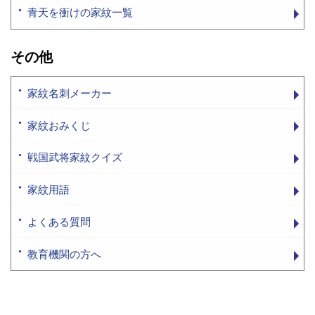
青天を衝けの家紋一覧
その他
家紋名刺メーカー
家紋おみくじ
戦国武将家紋クイズ
家紋用語
よくある質問
教育機関の方へ