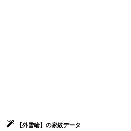
【外雪輪】の家紋データ