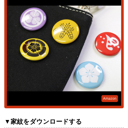
Amazon
▼家紋をダウンロードする