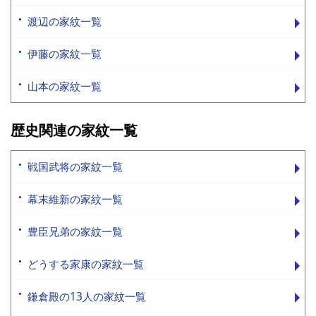
渡辺の家紋一覧
伊藤の家紋一覧
山本の家紋一覧
歴史関連の家紋一覧
戦国武将の家紋一覧
幕末維新の家紋一覧
豊臣兄弟の家紋一覧
どうする家康の家紋一覧
鎌倉殿の13人の家紋一覧