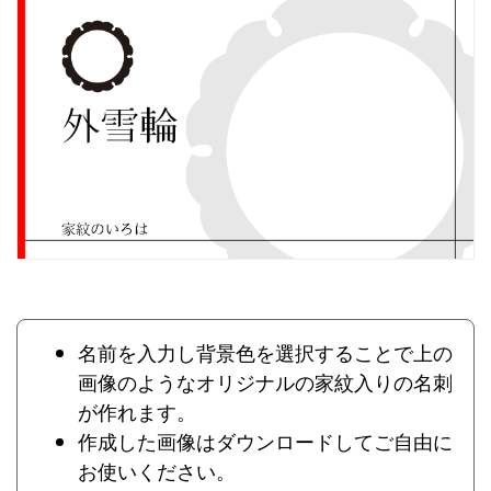
名前を入力し背景色を選択することで上の
画像のようなオリジナルの家紋入りの名刺
が作れます。
作成した画像はダウンロードしてご自由に
お使いください。