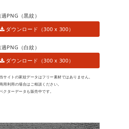
透過PNG（黒紋）
ダウンロード（300 x 300）
透過PNG（白紋）
ダウンロード（300 x 300）
当サイトの家紋データはフリー素材ではありません。
商用利用の場合はご相談ください。
ベクターデータも販売中です。