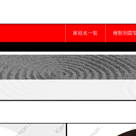
家紋名一覧
種類別図