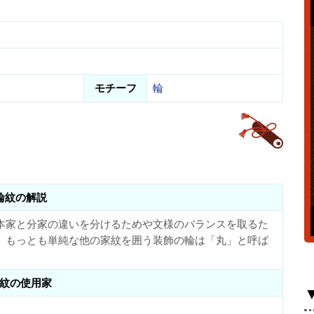
モチーフ
輪
輪紋の解説
本家と分家の違いを分けるためや文様のバランスを取るた
、もっとも単純な他の家紋を囲う装飾の輪は「丸」と呼ば
紋の使用家