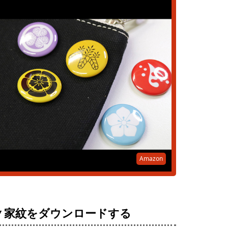
Amazon
▼家紋をダウンロードする