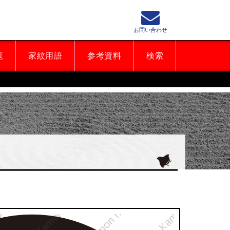
お問い合わせ
覧
家紋用語
参考資料
検索