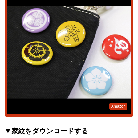
Amazon
▼家紋をダウンロードする