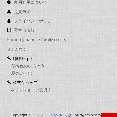
商用利用について
免責事項
プライバシーポリシー
運営者情報
Kamon:Japanese family crests
Xアカウント
姉妹サイト
伝統色のいろは®
易のいろは
公式ショップ
ネットショップ文月®
Copyright © 2020-2026
家紋のいろは
/ All rights reserved.