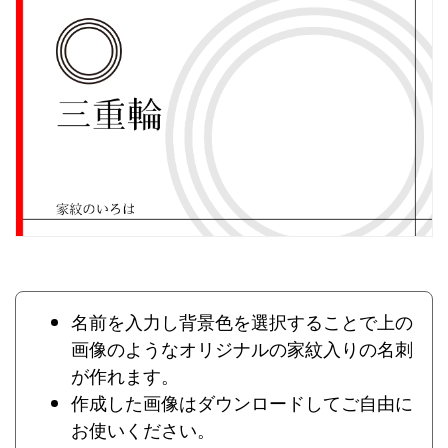
名前を入力し背景色を選択することで上の
画像のようなオリジナルの家紋入りの名刺
が作れます。
作成した画像はダウンロードしてご自由に
お使いください。