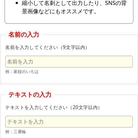
縮小して名刺として出力したり、SNSの背
景画像などにもオススメです。
名前の入力
名前を入力してください（9文字以内）
例：家紋のいろは
テキストの入力
テキストを入力してください（20文字以内）
例：三重輪