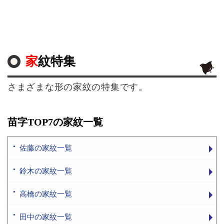
家紋特集
さまざまな形の家紋の特集です。
苗字TOP7の家紋一覧
佐藤の家紋一覧
鈴木の家紋一覧
高橋の家紋一覧
田中の家紋一覧