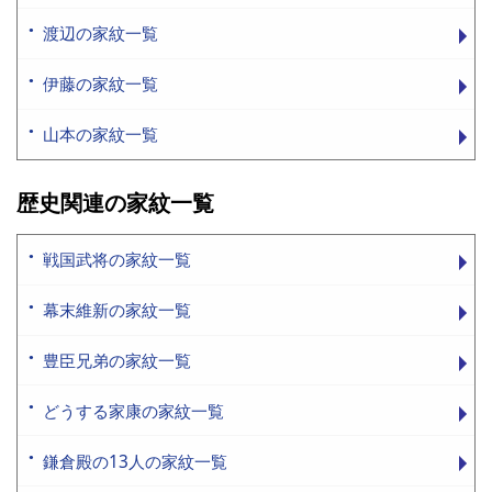
渡辺の家紋一覧
伊藤の家紋一覧
山本の家紋一覧
歴史関連の家紋一覧
戦国武将の家紋一覧
幕末維新の家紋一覧
豊臣兄弟の家紋一覧
どうする家康の家紋一覧
鎌倉殿の13人の家紋一覧