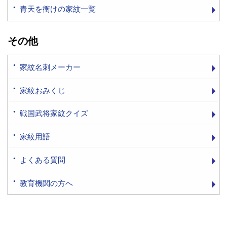
青天を衝けの家紋一覧
その他
家紋名刺メーカー
家紋おみくじ
戦国武将家紋クイズ
家紋用語
よくある質問
教育機関の方へ