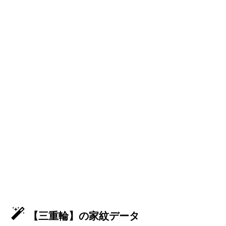
【三重輪】の家紋データ