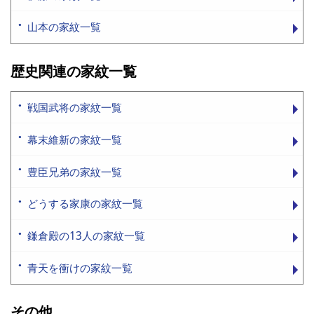
山本の家紋一覧
歴史関連の家紋一覧
戦国武将の家紋一覧
幕末維新の家紋一覧
豊臣兄弟の家紋一覧
どうする家康の家紋一覧
鎌倉殿の13人の家紋一覧
青天を衝けの家紋一覧
その他