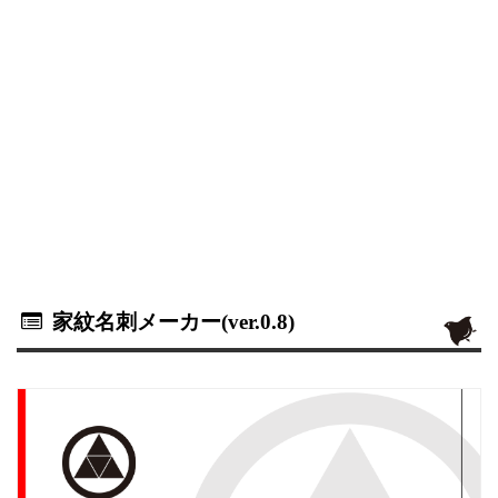
家紋名刺メーカー(ver.0.8)