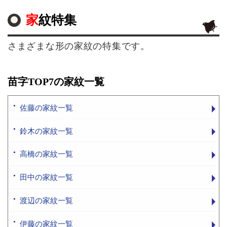
家紋特集
さまざまな形の家紋の特集です。
苗字TOP7の家紋一覧
佐藤の家紋一覧
鈴木の家紋一覧
高橋の家紋一覧
田中の家紋一覧
渡辺の家紋一覧
伊藤の家紋一覧