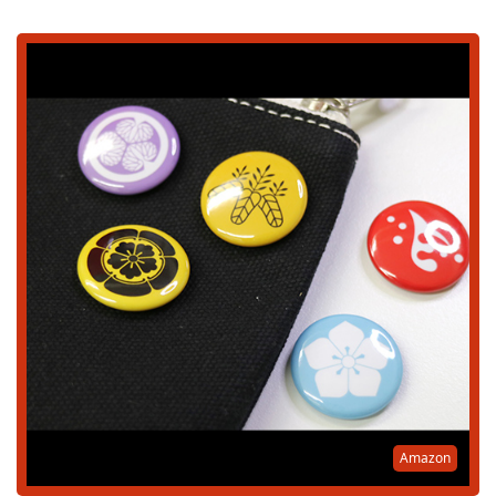
Amazon