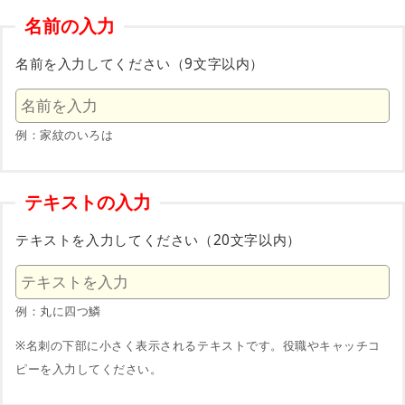
名前の入力
名前を入力してください（9文字以内）
例：家紋のいろは
テキストの入力
テキストを入力してください（20文字以内）
例：丸に四つ鱗
※名刺の下部に小さく表示されるテキストです。役職やキャッチコ
ピーを入力してください。