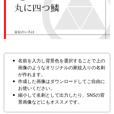
名前を入力し背景色を選択することで上の
画像のようなオリジナルの家紋入りの名刺
が作れます。
作成した画像はダウンロードしてご自由に
お使いください。
縮小して名刺として出力したり、SNSの背
景画像などにもオススメです。