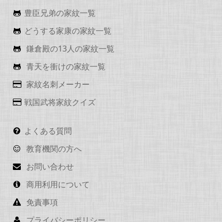
豊臣兄弟の家紋一覧
どうする家康の家紋一覧
鎌倉殿の13人の家紋一覧
青天を衝けの家紋一覧
家紋名刺メーカー
戦国武将家紋クイズ
よくある質問
教育機関の方へ
お問い合わせ
商用利用について
免責事項
プライバシーポリシー