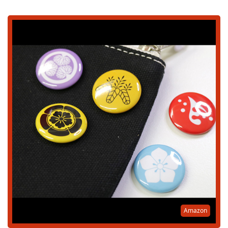
Amazon