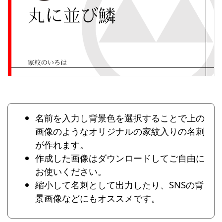
名前を入力し背景色を選択することで上の
画像のようなオリジナルの家紋入りの名刺
が作れます。
作成した画像はダウンロードしてご自由に
お使いください。
縮小して名刺として出力したり、SNSの背
景画像などにもオススメです。