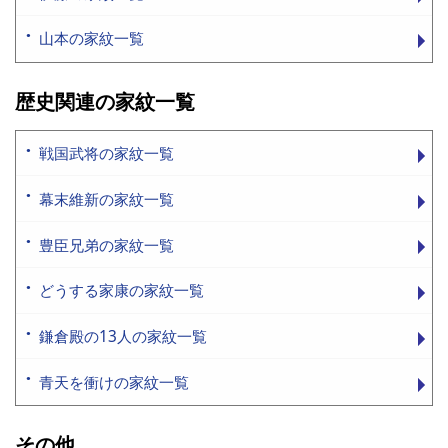
山本の家紋一覧
歴史関連の家紋一覧
戦国武将の家紋一覧
幕末維新の家紋一覧
豊臣兄弟の家紋一覧
どうする家康の家紋一覧
鎌倉殿の13人の家紋一覧
青天を衝けの家紋一覧
その他