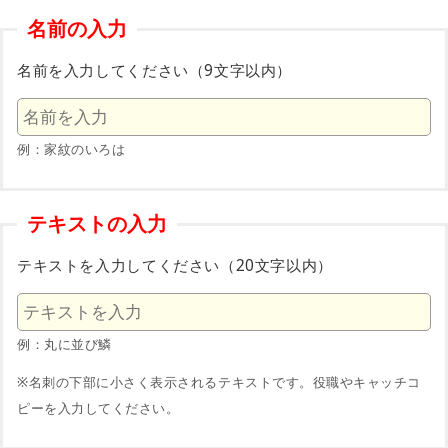
名前の入力
名前を入力してください（9文字以内）
例：家紋のいろは
テキストの入力
テキストを入力してください（20文字以内）
例：丸に並び鱗
※名刺の下部に小さく表示されるテキストです。役職やキャッチコ
ピーを入力してください。