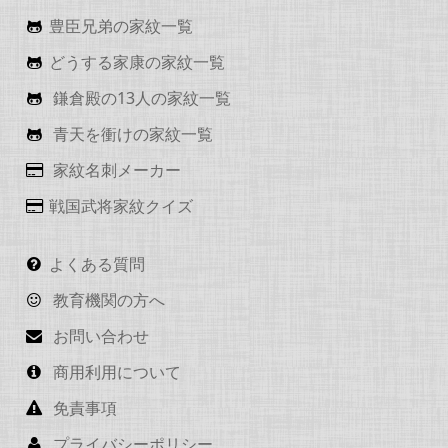
豊臣兄弟の家紋一覧
どうする家康の家紋一覧
鎌倉殿の13人の家紋一覧
青天を衝けの家紋一覧
家紋名刺メーカー
戦国武将家紋クイズ
よくある質問
教育機関の方へ
お問い合わせ
商用利用について
免責事項
プライバシーポリシー