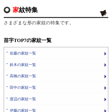
家紋特集
さまざまな形の家紋の特集です。
苗字TOP7の家紋一覧
佐藤の家紋一覧
鈴木の家紋一覧
高橋の家紋一覧
田中の家紋一覧
渡辺の家紋一覧
伊藤の家紋一覧