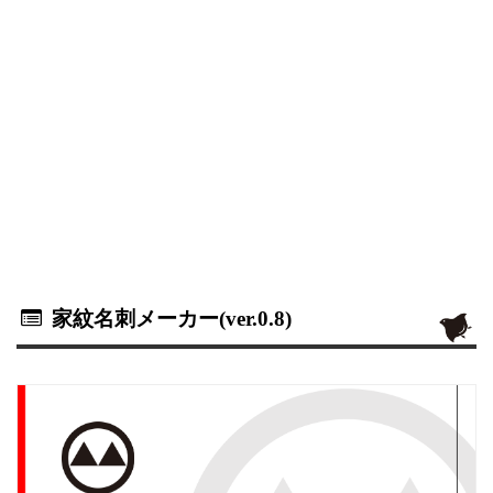
家紋名刺メーカー(ver.0.8)