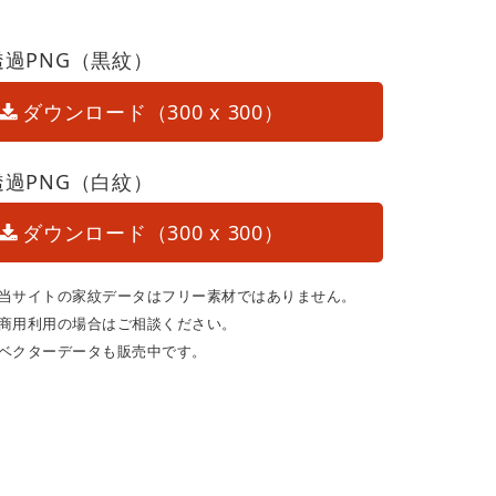
透過PNG（黒紋）
ダウンロード（300 x 300）
透過PNG（白紋）
ダウンロード（300 x 300）
当サイトの家紋データはフリー素材ではありません。
商用利用の場合はご相談ください。
ベクターデータも販売中です。