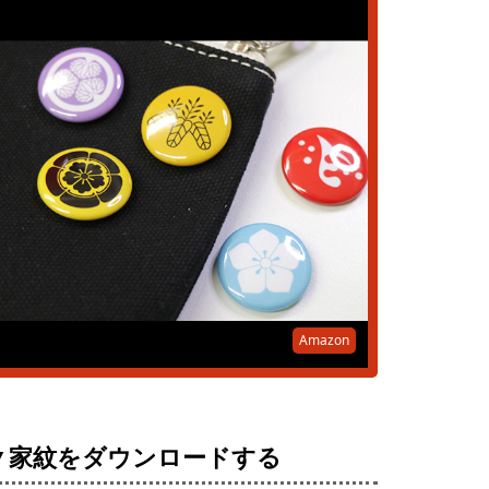
Amazon
▼家紋をダウンロードする