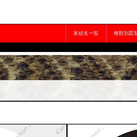
家紋名一覧
種類別図