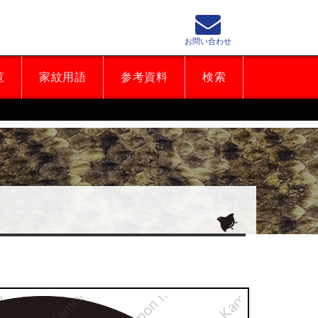
お問い合わせ
覧
家紋用語
参考資料
検索