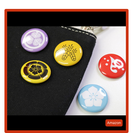
Amazon