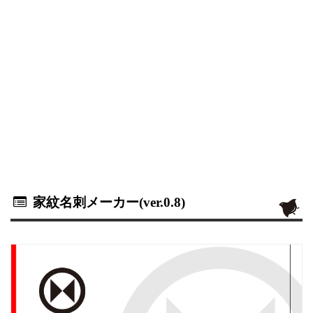
家紋名刺メーカー(ver.0.8)