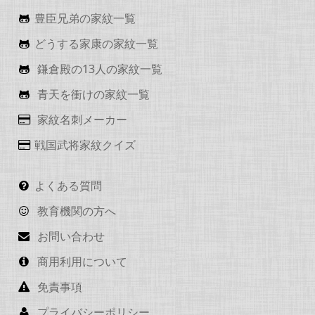
豊臣兄弟の家紋一覧
どうする家康の家紋一覧
鎌倉殿の13人の家紋一覧
青天を衝けの家紋一覧
家紋名刺メーカー
戦国武将家紋クイズ
よくある質問
教育機関の方へ
お問い合わせ
商用利用について
免責事項
プライバシーポリシー