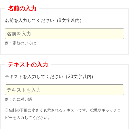
名前の入力
名前を入力してください（9文字以内）
例：家紋のいろは
テキストの入力
テキストを入力してください（20文字以内）
例：丸に対い鱗
※名刺の下部に小さく表示されるテキストです。役職やキャッチコ
ピーを入力してください。