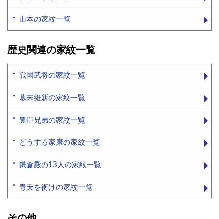
山本の家紋一覧
歴史関連の家紋一覧
戦国武将の家紋一覧
幕末維新の家紋一覧
豊臣兄弟の家紋一覧
どうする家康の家紋一覧
鎌倉殿の13人の家紋一覧
青天を衝けの家紋一覧
その他