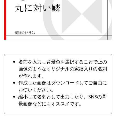
名前を入力し背景色を選択することで上の
画像のようなオリジナルの家紋入りの名刺
が作れます。
作成した画像はダウンロードしてご自由に
お使いください。
縮小して名刺として出力したり、SNSの背
景画像などにもオススメです。