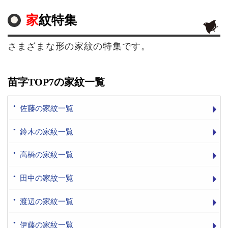
家紋特集
さまざまな形の家紋の特集です。
苗字TOP7の家紋一覧
佐藤の家紋一覧
鈴木の家紋一覧
高橋の家紋一覧
田中の家紋一覧
渡辺の家紋一覧
伊藤の家紋一覧