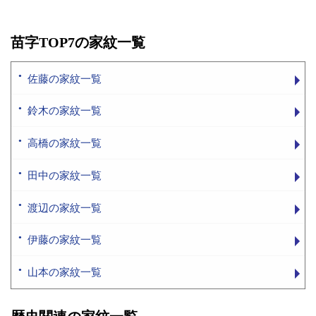
苗字TOP7の家紋一覧
佐藤の家紋一覧
鈴木の家紋一覧
高橋の家紋一覧
田中の家紋一覧
渡辺の家紋一覧
伊藤の家紋一覧
山本の家紋一覧