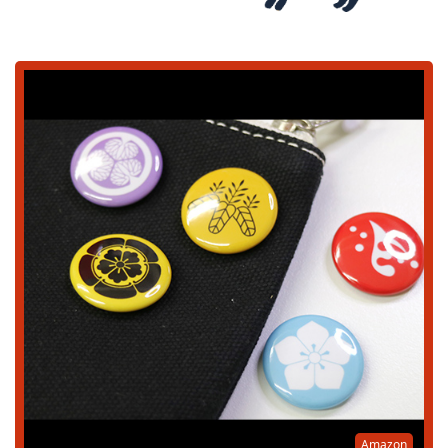
Amazon