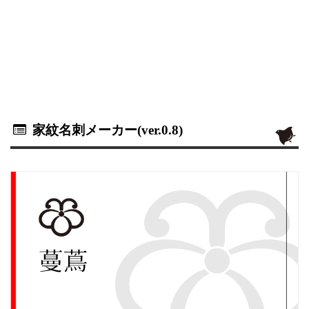
家紋名刺メーカー(ver.0.8)