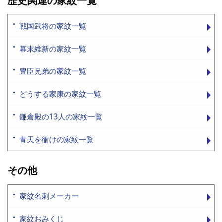
歴史関連の家紋一覧
戦国武将の家紋一覧
幕末維新の家紋一覧
豊臣兄弟の家紋一覧
どうする家康の家紋一覧
鎌倉殿の13人の家紋一覧
青天を衝けの家紋一覧
その他
家紋名刺メーカー
家紋おみくじ