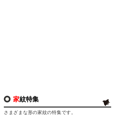
家紋特集
さまざまな形の家紋の特集です。