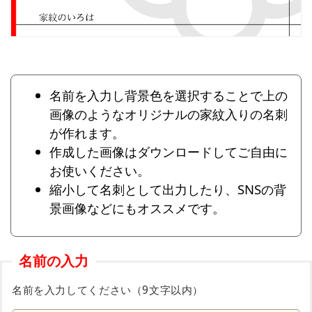
名前を入力し背景色を選択することで上の
画像のようなオリジナルの家紋入りの名刺
が作れます。
作成した画像はダウンロードしてご自由に
お使いください。
縮小して名刺として出力したり、SNSの背
景画像などにもオススメです。
名前の入力
名前を入力してください（9文字以内）