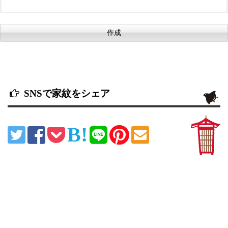
SNSで家紋をシェア