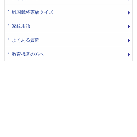
戦国武将家紋クイズ
家紋用語
よくある質問
教育機関の方へ