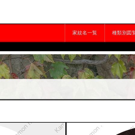
家紋名一覧
種類別図