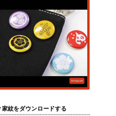
Amazon
▼家紋をダウンロードする