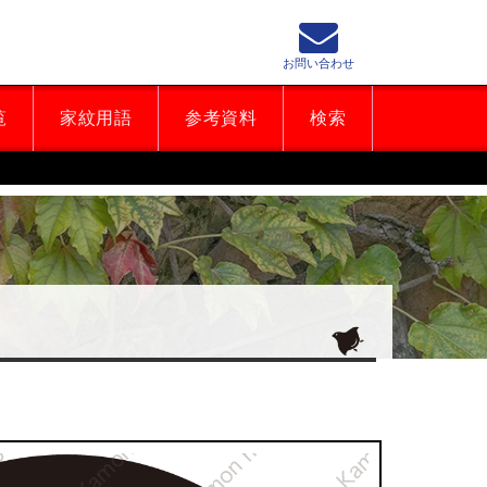
お問い合わせ
覧
家紋用語
参考資料
検索