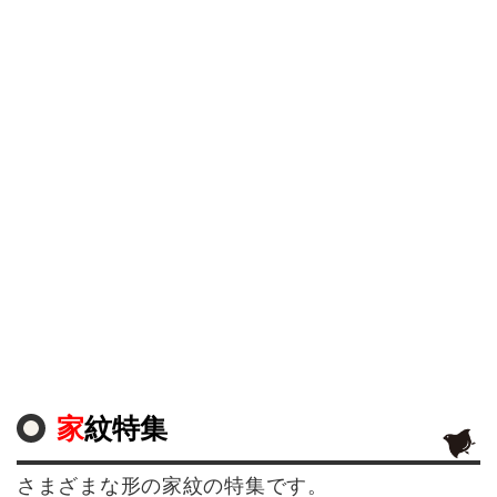
家紋特集
さまざまな形の家紋の特集です。