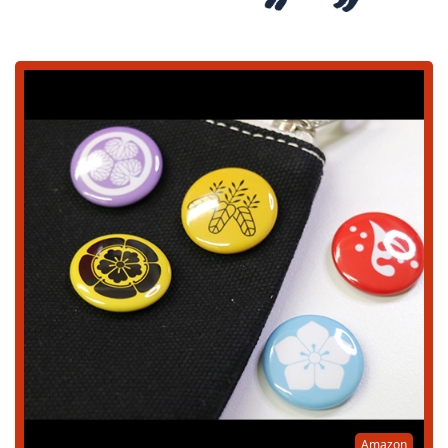
Amazon