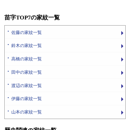
苗字TOP7の家紋一覧
佐藤の家紋一覧
鈴木の家紋一覧
高橋の家紋一覧
田中の家紋一覧
渡辺の家紋一覧
伊藤の家紋一覧
山本の家紋一覧