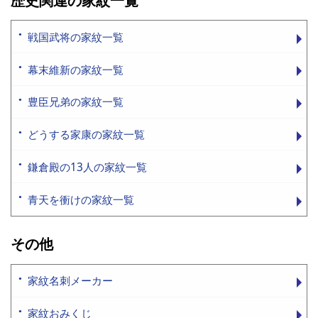
歴史関連の家紋一覧
戦国武将の家紋一覧
幕末維新の家紋一覧
豊臣兄弟の家紋一覧
どうする家康の家紋一覧
鎌倉殿の13人の家紋一覧
青天を衝けの家紋一覧
その他
家紋名刺メーカー
家紋おみくじ