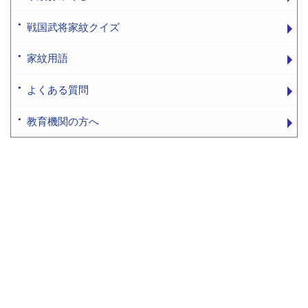
戦国武将家紋クイズ
家紋用語
よくある質問
教育機関の方へ