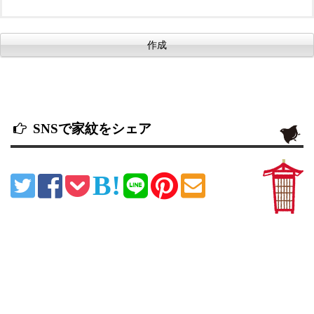
SNSで家紋をシェア