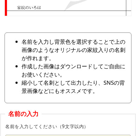
名前を入力し背景色を選択することで上の
画像のようなオリジナルの家紋入りの名刺
が作れます。
作成した画像はダウンロードしてご自由に
お使いください。
縮小して名刺として出力したり、SNSの背
景画像などにもオススメです。
名前の入力
名前を入力してください（9文字以内）