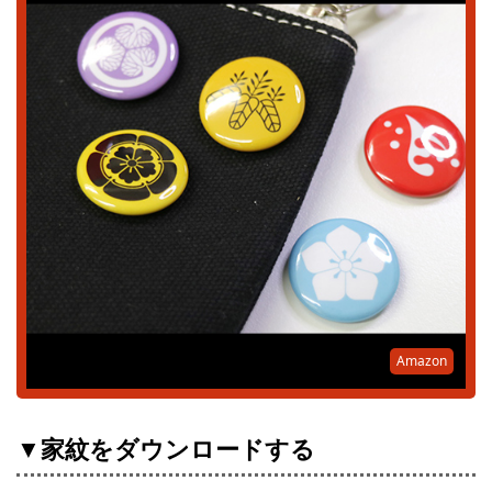
Amazon
▼家紋をダウンロードする