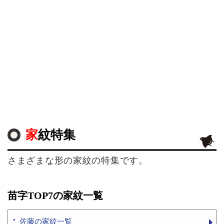
家紋特集
さまざまな形の家紋の特集です。
苗字TOP7の家紋一覧
佐藤の家紋一覧