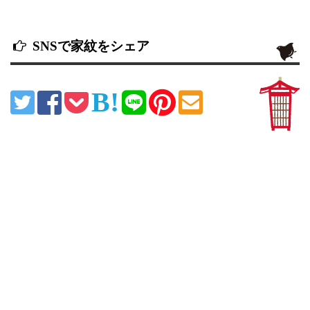
SNSで家紋をシェア