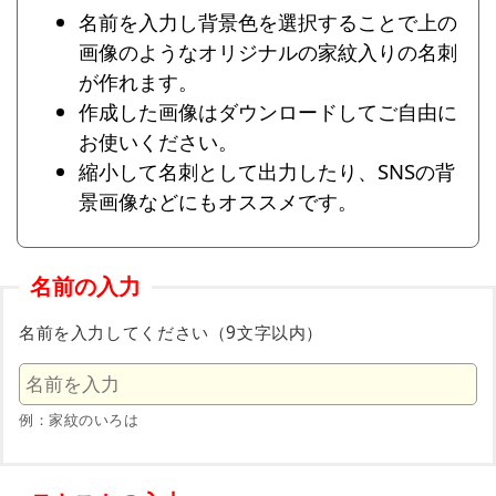
名前を入力し背景色を選択することで上の
画像のようなオリジナルの家紋入りの名刺
が作れます。
作成した画像はダウンロードしてご自由に
お使いください。
縮小して名刺として出力したり、SNSの背
景画像などにもオススメです。
名前の入力
名前を入力してください（9文字以内）
例：家紋のいろは