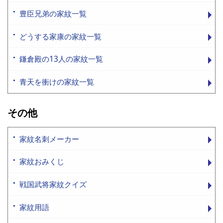
豊臣兄弟の家紋一覧
どうする家康の家紋一覧
鎌倉殿の13人の家紋一覧
青天を衝けの家紋一覧
その他
家紋名刺メーカー
家紋おみくじ
戦国武将家紋クイズ
家紋用語