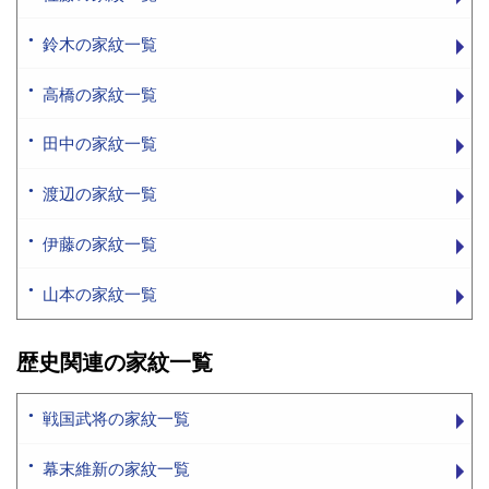
鈴木の家紋一覧
高橋の家紋一覧
田中の家紋一覧
渡辺の家紋一覧
伊藤の家紋一覧
山本の家紋一覧
歴史関連の家紋一覧
戦国武将の家紋一覧
幕末維新の家紋一覧