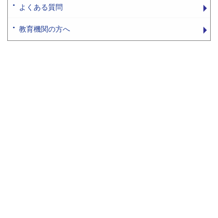
よくある質問
教育機関の方へ