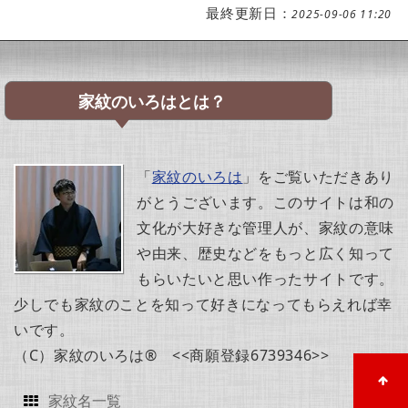
最終更新日：
2025-09-06 11:20
家紋のいろはとは？
「
家紋のいろは
」をご覧いただきあり
がとうございます。このサイトは和の
文化が大好きな管理人が、家紋の意味
や由来、歴史などをもっと広く知って
もらいたいと思い作ったサイトです。
少しでも家紋のことを知って好きになってもらえれば幸
いです。
（C）家紋のいろは® <<商願登録6739346>>
家紋名一覧