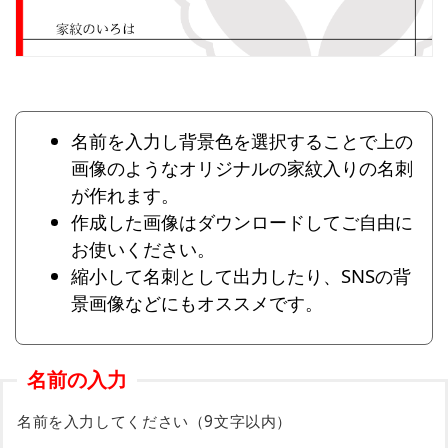
名前を入力し背景色を選択することで上の
画像のようなオリジナルの家紋入りの名刺
が作れます。
作成した画像はダウンロードしてご自由に
お使いください。
縮小して名刺として出力したり、SNSの背
景画像などにもオススメです。
名前の入力
名前を入力してください（9文字以内）