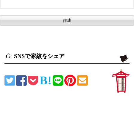
SNSで家紋をシェア