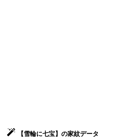
【雪輪に七宝】の家紋データ