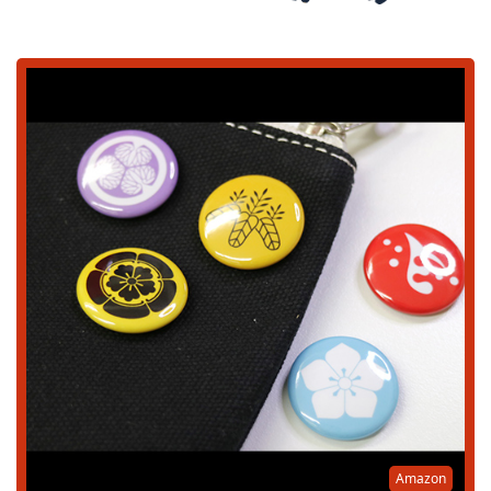
Amazon