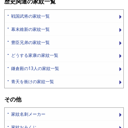
歴史関連の家紋一覧
戦国武将の家紋一覧
幕末維新の家紋一覧
豊臣兄弟の家紋一覧
どうする家康の家紋一覧
鎌倉殿の13人の家紋一覧
青天を衝けの家紋一覧
その他
家紋名刺メーカー
家紋おみくじ