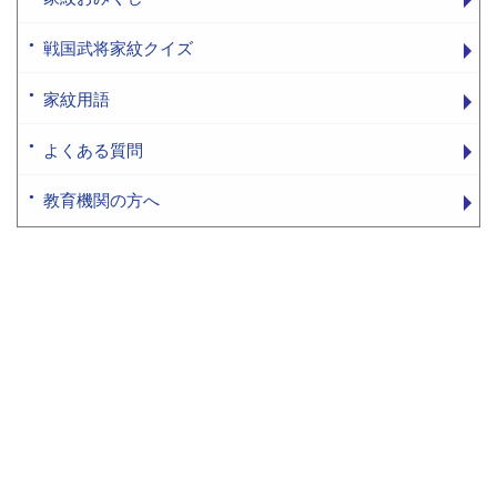
戦国武将家紋クイズ
家紋用語
よくある質問
教育機関の方へ