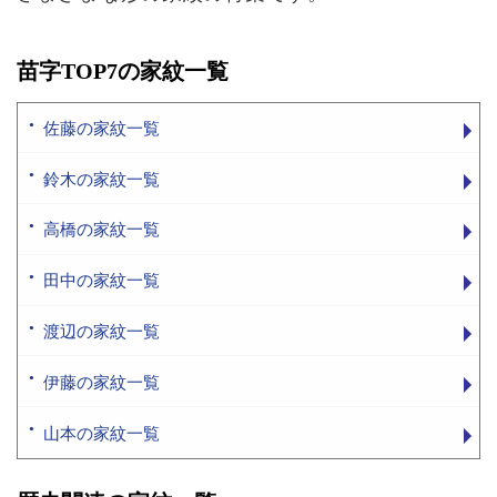
苗字TOP7の家紋一覧
佐藤の家紋一覧
鈴木の家紋一覧
高橋の家紋一覧
田中の家紋一覧
渡辺の家紋一覧
伊藤の家紋一覧
山本の家紋一覧