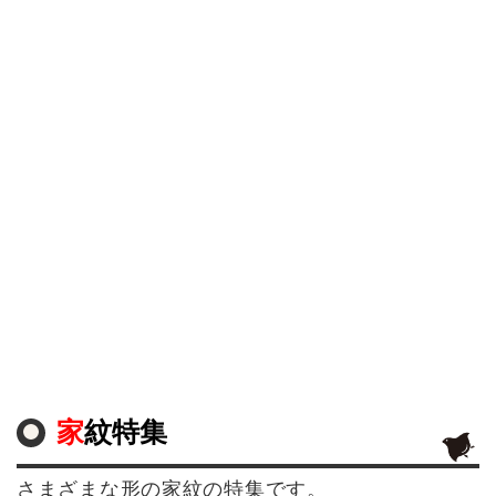
家紋特集
さまざまな形の家紋の特集です。