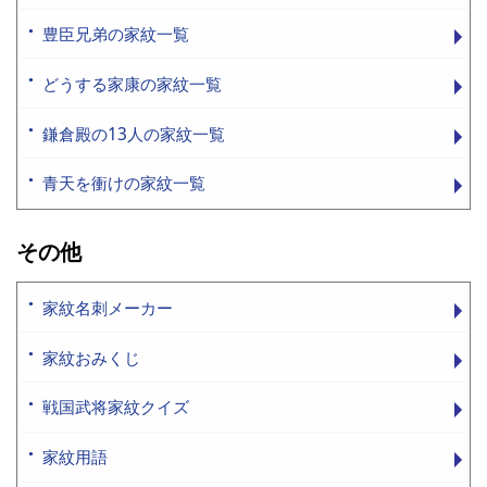
豊臣兄弟の家紋一覧
どうする家康の家紋一覧
鎌倉殿の13人の家紋一覧
青天を衝けの家紋一覧
その他
家紋名刺メーカー
家紋おみくじ
戦国武将家紋クイズ
家紋用語