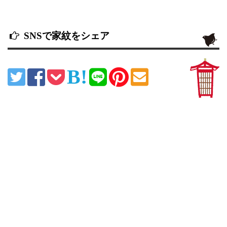
SNSで家紋をシェア