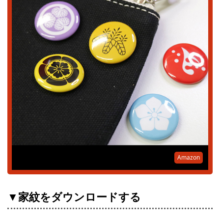
Amazon
▼家紋をダウンロードする