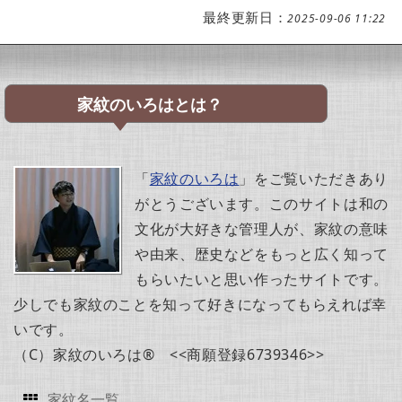
最終更新日：
2025-09-06 11:22
家紋のいろはとは？
「
家紋のいろは
」をご覧いただきあり
がとうございます。このサイトは和の
文化が大好きな管理人が、家紋の意味
や由来、歴史などをもっと広く知って
もらいたいと思い作ったサイトです。
少しでも家紋のことを知って好きになってもらえれば幸
いです。
（C）家紋のいろは® <<商願登録6739346>>
家紋名一覧