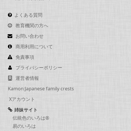
よくある質問
教育機関の方へ
お問い合わせ
商用利用について
免責事項
プライバシーポリシー
運営者情報
Kamon:Japanese family crests
Xアカウント
姉妹サイト
伝統色のいろは®
易のいろは