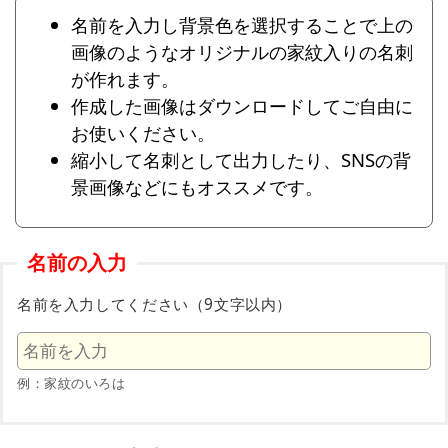
名前を入力し背景色を選択することで上の
画像のようなオリジナルの家紋入りの名刺
が作れます。
作成した画像はダウンロードしてご自由に
お使いください。
縮小して名刺として出力したり、SNSの背
景画像などにもオススメです。
名前の入力
名前を入力してください（9文字以内）
例：家紋のいろは