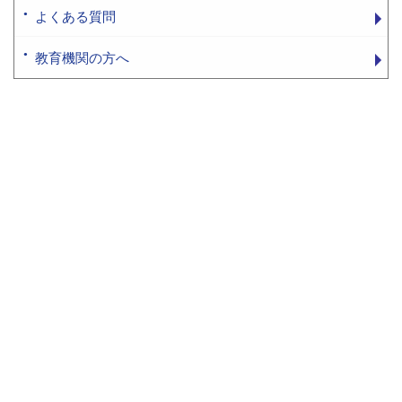
よくある質問
教育機関の方へ