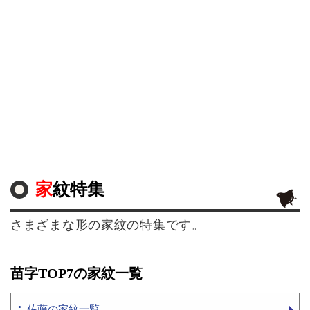
家紋特集
さまざまな形の家紋の特集です。
苗字TOP7の家紋一覧
佐藤の家紋一覧