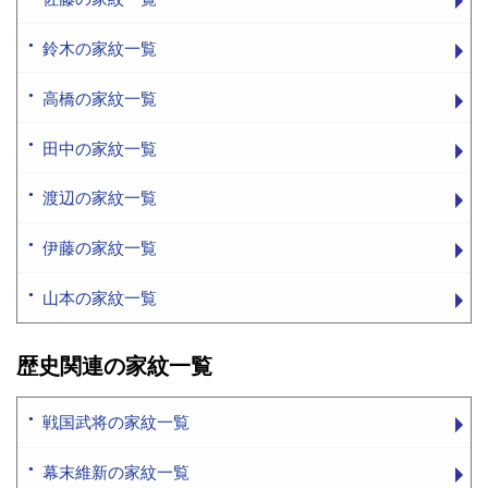
鈴木の家紋一覧
高橋の家紋一覧
田中の家紋一覧
渡辺の家紋一覧
伊藤の家紋一覧
山本の家紋一覧
歴史関連の家紋一覧
戦国武将の家紋一覧
幕末維新の家紋一覧