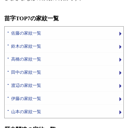
苗字TOP7の家紋一覧
佐藤の家紋一覧
鈴木の家紋一覧
高橋の家紋一覧
田中の家紋一覧
渡辺の家紋一覧
伊藤の家紋一覧
山本の家紋一覧