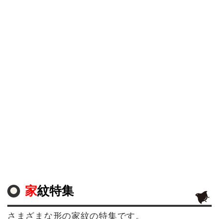
家紋特集
さまざまな形の家紋の特集です。