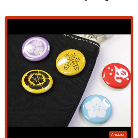
Amazon