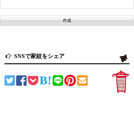
SNSで家紋をシェア