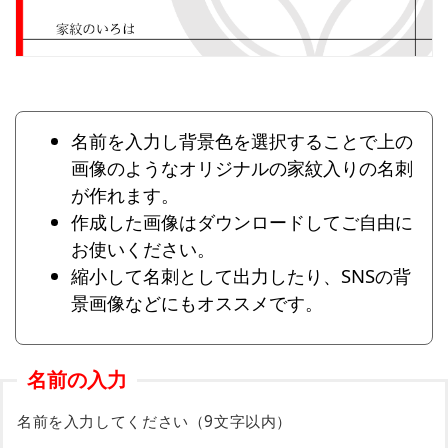
名前を入力し背景色を選択することで上の
画像のようなオリジナルの家紋入りの名刺
が作れます。
作成した画像はダウンロードしてご自由に
お使いください。
縮小して名刺として出力したり、SNSの背
景画像などにもオススメです。
名前の入力
名前を入力してください（9文字以内）