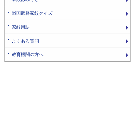
戦国武将家紋クイズ
家紋用語
よくある質問
教育機関の方へ