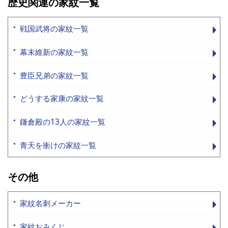
歴史関連の家紋一覧
戦国武将の家紋一覧
幕末維新の家紋一覧
豊臣兄弟の家紋一覧
どうする家康の家紋一覧
鎌倉殿の13人の家紋一覧
青天を衝けの家紋一覧
その他
家紋名刺メーカー
家紋おみくじ