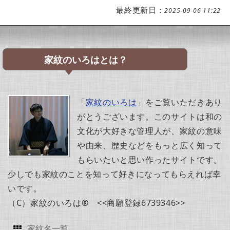
最終更新日：
2025-09-06 11:22
家紋のいろはとは？
「
家紋のいろは
」をご覧いただきあり
がとうございます。このサイトは和の
文化が大好きな管理人が、家紋の意味
や由来、歴史などをもっと広く知って
もらいたいと思い作ったサイトです。
少しでも家紋のことを知って好きになってもらえれば幸
いです。
（C）家紋のいろは® <<商願登録6739346>>
家紋名一覧