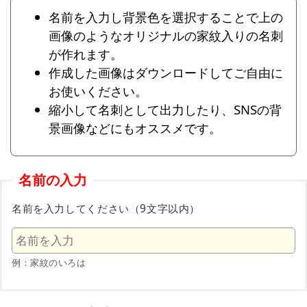
名前を入力し背景色を選択することで上の
画像のようなオリジナルの家紋入りの名刺
が作れます。
作成した画像はダウンロードしてご自由に
お使いください。
縮小して名刺として出力したり、SNSの背
景画像などにもオススメです。
名前の入力
名前を入力してください（9文字以内）
例：家紋のいろは