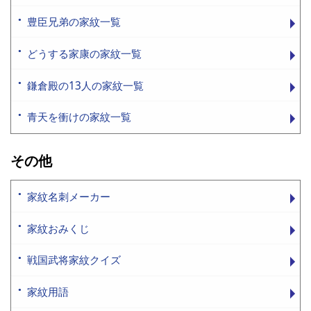
豊臣兄弟の家紋一覧
どうする家康の家紋一覧
鎌倉殿の13人の家紋一覧
青天を衝けの家紋一覧
その他
家紋名刺メーカー
家紋おみくじ
戦国武将家紋クイズ
家紋用語