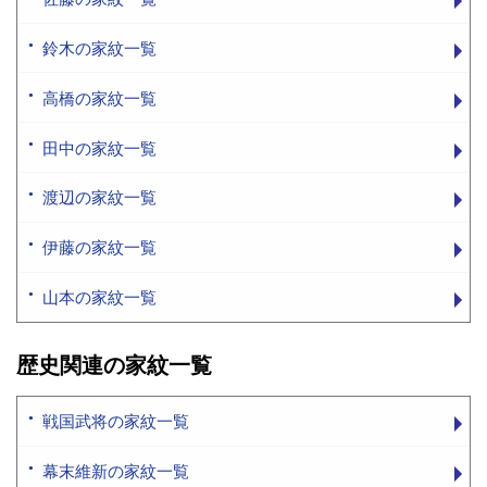
鈴木の家紋一覧
高橋の家紋一覧
田中の家紋一覧
渡辺の家紋一覧
伊藤の家紋一覧
山本の家紋一覧
歴史関連の家紋一覧
戦国武将の家紋一覧
幕末維新の家紋一覧