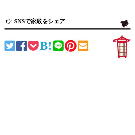
SNSで家紋をシェア