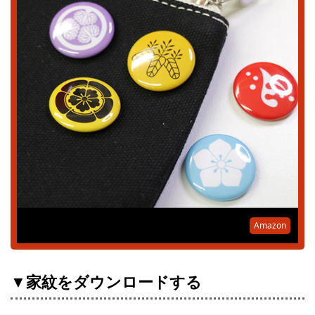
Amazon
▼家紋をダウンロードする