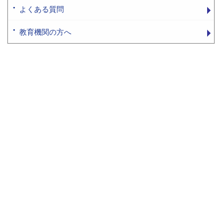
よくある質問
教育機関の方へ