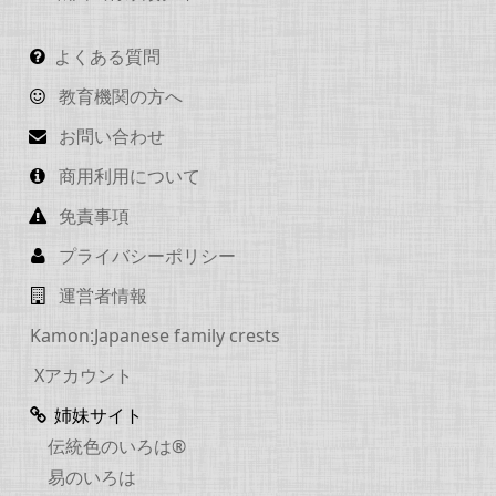
よくある質問
教育機関の方へ
お問い合わせ
商用利用について
免責事項
プライバシーポリシー
運営者情報
Kamon:Japanese family crests
Xアカウント
姉妹サイト
伝統色のいろは®
易のいろは