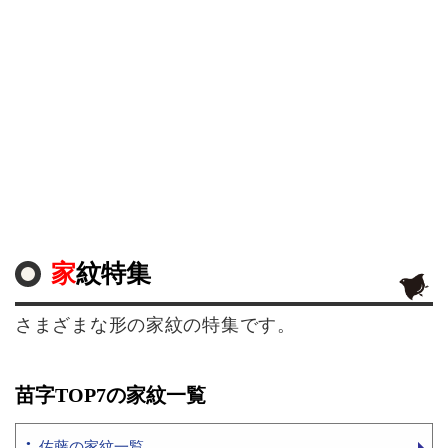
家紋特集
さまざまな形の家紋の特集です。
苗字TOP7の家紋一覧
佐藤の家紋一覧