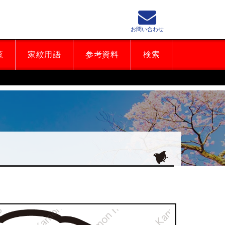
お問い合わせ
覧
家紋用語
参考資料
検索