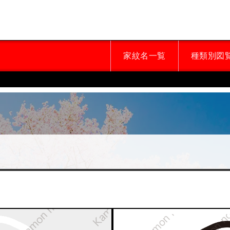
家紋名一覧
種類別図