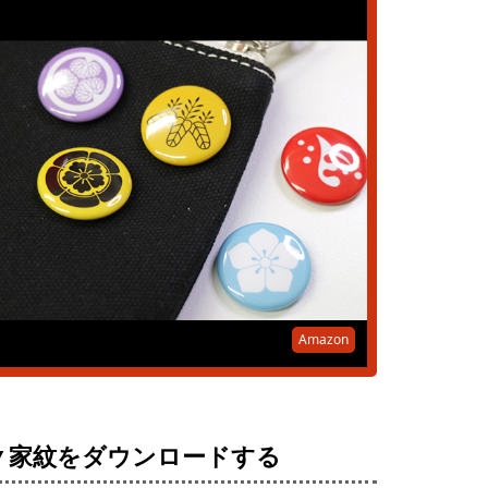
Amazon
▼家紋をダウンロードする