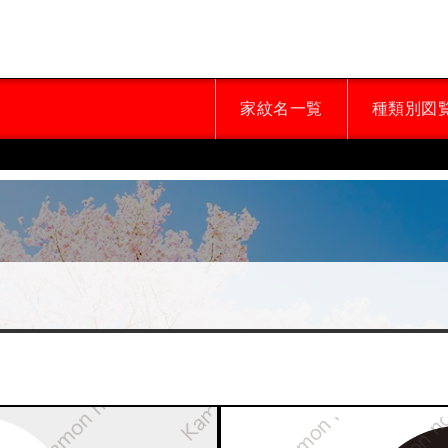
家紋名一覧
種類別図