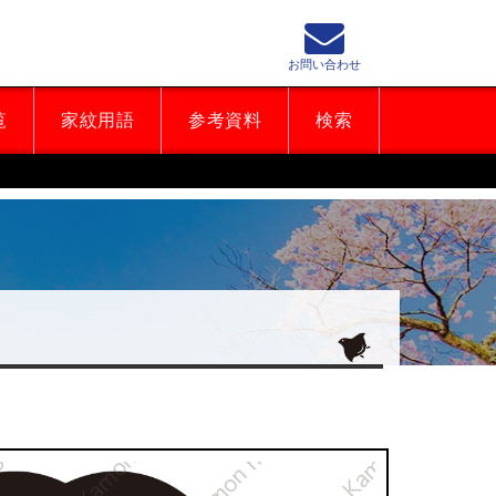
お問い合わせ
覧
家紋用語
参考資料
検索