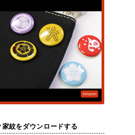
Amazon
▼家紋をダウンロードする