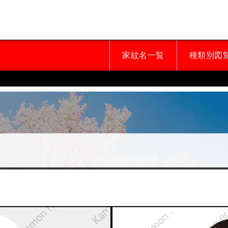
家紋名一覧
種類別図