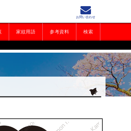
お問い合わせ
覧
家紋用語
参考資料
検索