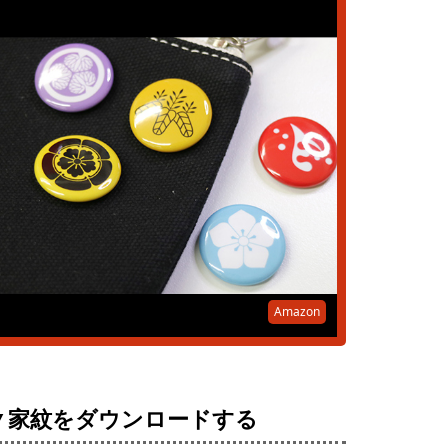
Amazon
▼家紋をダウンロードする