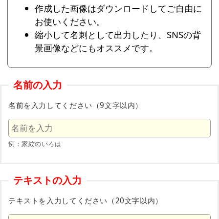
作成した画像はダウンロードしてご自由に
お使いください。
縮小して名刺として出力したり、SNSの背
景画像などにもオススメです。
名前の入力
名前を入力してください（9文字以内）
例：家紋のいろは
テキストの入力
テキストを入力してください（20文字以内）