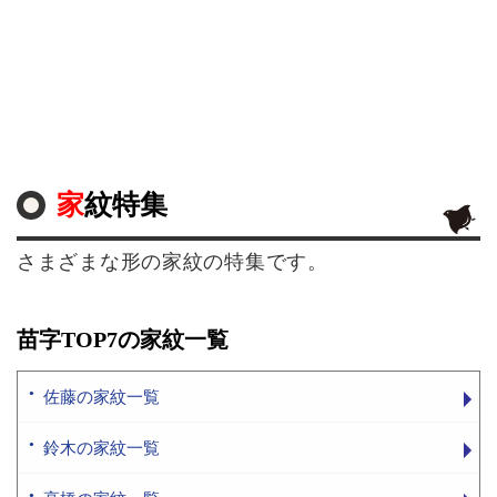
家紋特集
さまざまな形の家紋の特集です。
苗字TOP7の家紋一覧
佐藤の家紋一覧
鈴木の家紋一覧