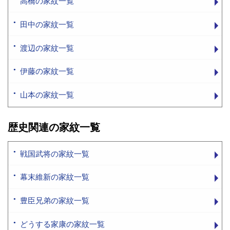
高橋の家紋一覧
田中の家紋一覧
渡辺の家紋一覧
伊藤の家紋一覧
山本の家紋一覧
歴史関連の家紋一覧
戦国武将の家紋一覧
幕末維新の家紋一覧
豊臣兄弟の家紋一覧
どうする家康の家紋一覧