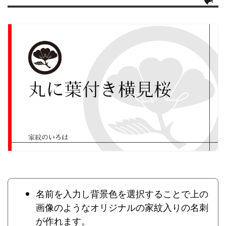
名前を入力し背景色を選択することで上の
画像のようなオリジナルの家紋入りの名刺
が作れます。