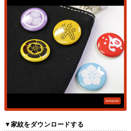
Amazon
▼家紋をダウンロードする