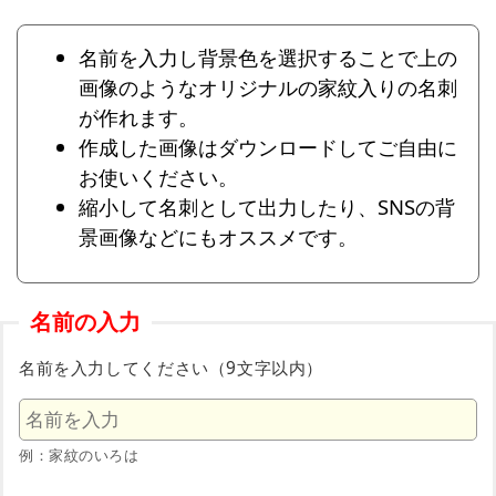
名前を入力し背景色を選択することで上の
画像のようなオリジナルの家紋入りの名刺
が作れます。
作成した画像はダウンロードしてご自由に
お使いください。
縮小して名刺として出力したり、SNSの背
景画像などにもオススメです。
名前の入力
名前を入力してください（9文字以内）
例：家紋のいろは