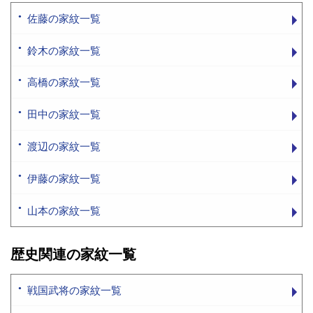
佐藤の家紋一覧
鈴木の家紋一覧
高橋の家紋一覧
田中の家紋一覧
渡辺の家紋一覧
伊藤の家紋一覧
山本の家紋一覧
歴史関連の家紋一覧
戦国武将の家紋一覧