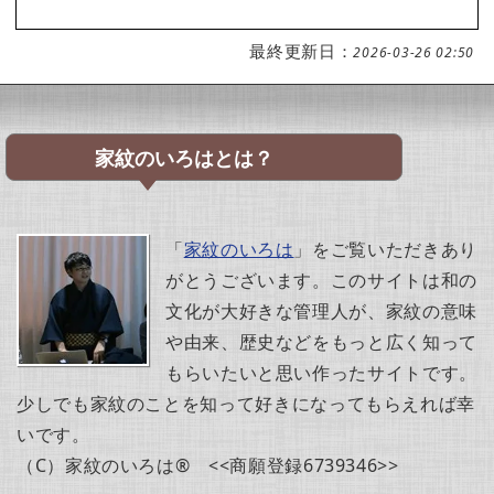
最終更新日：
2026-03-26 02:50
家紋のいろはとは？
「
家紋のいろは
」をご覧いただきあり
がとうございます。このサイトは和の
文化が大好きな管理人が、家紋の意味
や由来、歴史などをもっと広く知って
もらいたいと思い作ったサイトです。
少しでも家紋のことを知って好きになってもらえれば幸
いです。
（C）家紋のいろは® <<商願登録6739346>>