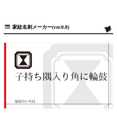
家紋名刺メーカー(ver.0.8)