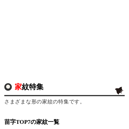
家紋特集
さまざまな形の家紋の特集です。
苗字TOP7の家紋一覧