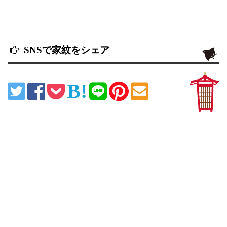
SNSで家紋をシェア