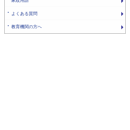
家紋用語
よくある質問
教育機関の方へ