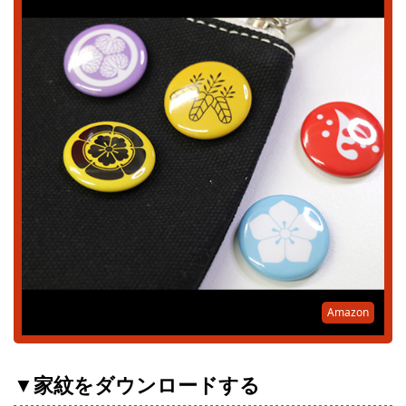
Amazon
▼家紋をダウンロードする