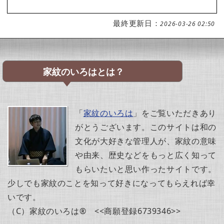
最終更新日：
2026-03-26 02:50
家紋のいろはとは？
「
家紋のいろは
」をご覧いただきあり
がとうございます。このサイトは和の
文化が大好きな管理人が、家紋の意味
や由来、歴史などをもっと広く知って
もらいたいと思い作ったサイトです。
少しでも家紋のことを知って好きになってもらえれば幸
いです。
（C）家紋のいろは® <<商願登録6739346>>