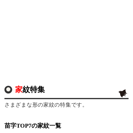
家紋特集
さまざまな形の家紋の特集です。
苗字TOP7の家紋一覧