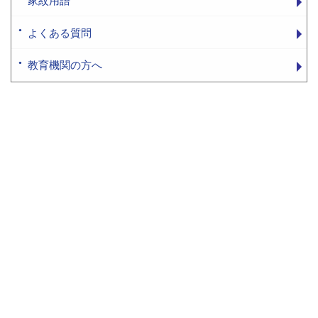
家紋用語
よくある質問
教育機関の方へ