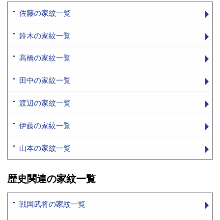
佐藤の家紋一覧
鈴木の家紋一覧
高橋の家紋一覧
田中の家紋一覧
渡辺の家紋一覧
伊藤の家紋一覧
山本の家紋一覧
歴史関連の家紋一覧
戦国武将の家紋一覧