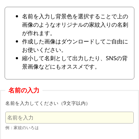
名前を入力し背景色を選択することで上の
画像のようなオリジナルの家紋入りの名刺
が作れます。
作成した画像はダウンロードしてご自由に
お使いください。
縮小して名刺として出力したり、SNSの背
景画像などにもオススメです。
名前の入力
名前を入力してください（9文字以内）
例：家紋のいろは