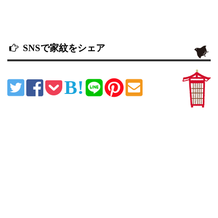
SNSで家紋をシェア