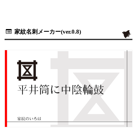
家紋名刺メーカー(ver.0.8)