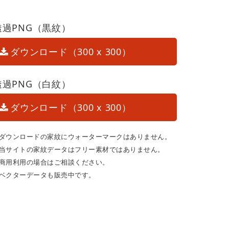
透過PNG（黒紋）
ダウンロード（300 x 300）
透過PNG（白紋）
ダウンロード（300 x 300）
ダウンロードの家紋にウォーターマークはありません。
当サイトの家紋データはフリー素材ではありません。
商用利用の場合はご相談ください。
ベクターデータも販売中です。