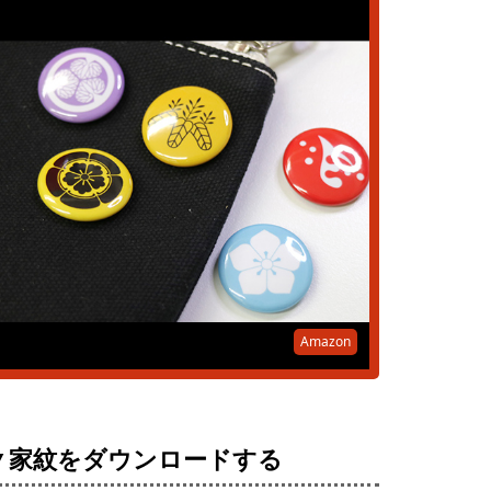
Amazon
▼家紋をダウンロードする