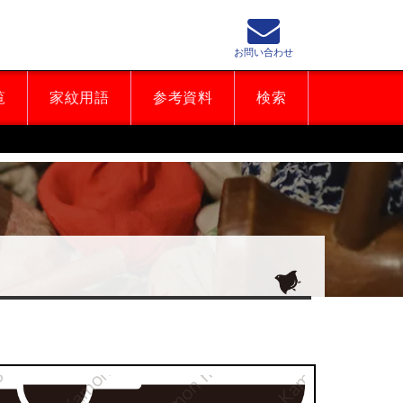
お問い合わせ
覧
家紋用語
参考資料
検索