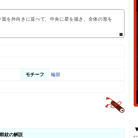
り面を外向きに並べて、中央に星を描き、全体の形を
モチーフ
輪鼓
鼓紋の解説