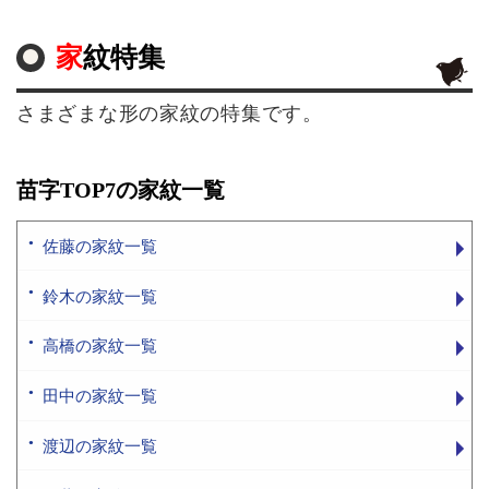
家紋特集
さまざまな形の家紋の特集です。
苗字TOP7の家紋一覧
佐藤の家紋一覧
鈴木の家紋一覧
高橋の家紋一覧
田中の家紋一覧
渡辺の家紋一覧