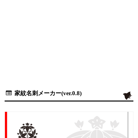
家紋名刺メーカー(ver.0.8)