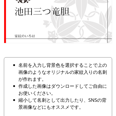
名前を入力し背景色を選択することで上の
画像のようなオリジナルの家紋入りの名刺
が作れます。
作成した画像はダウンロードしてご自由に
お使いください。
縮小して名刺として出力したり、SNSの背
景画像などにもオススメです。