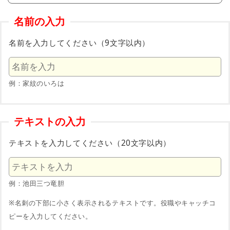
名前の入力
名前を入力してください（9文字以内）
例：家紋のいろは
テキストの入力
テキストを入力してください（20文字以内）
例：池田三つ竜胆
※名刺の下部に小さく表示されるテキストです。役職やキャッチコ
ピーを入力してください。