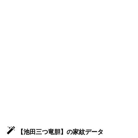
【池田三つ竜胆】の家紋データ