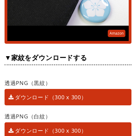
Amazon
▼家紋をダウンロードする
透過PNG（黒紋）
ダウンロード（300 x 300）
透過PNG（白紋）
ダウンロード（300 x 300）