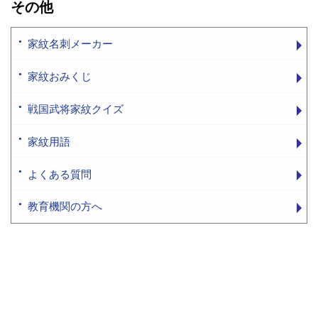
その他
家紋名刺メーカー
家紋おみくじ
戦国武将家紋クイズ
家紋用語
よくある質問
教育機関の方へ