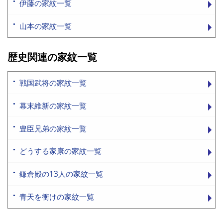
伊藤の家紋一覧
山本の家紋一覧
歴史関連の家紋一覧
戦国武将の家紋一覧
幕末維新の家紋一覧
豊臣兄弟の家紋一覧
どうする家康の家紋一覧
鎌倉殿の13人の家紋一覧
青天を衝けの家紋一覧