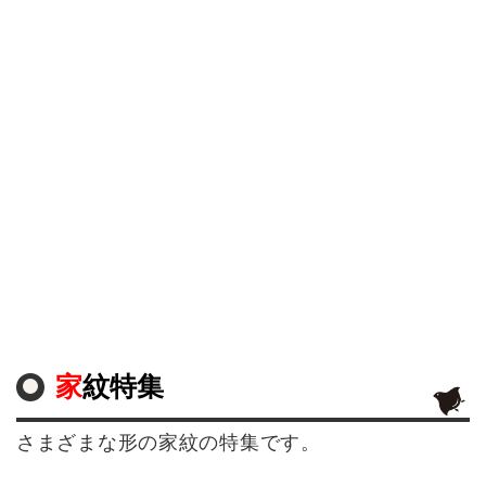
家紋特集
さまざまな形の家紋の特集です。