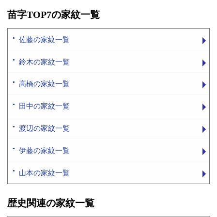
苗字TOP7の家紋一覧
佐藤の家紋一覧
鈴木の家紋一覧
高橋の家紋一覧
田中の家紋一覧
渡辺の家紋一覧
伊藤の家紋一覧
山本の家紋一覧
歴史関連の家紋一覧