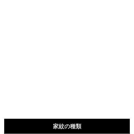
家紋の種類