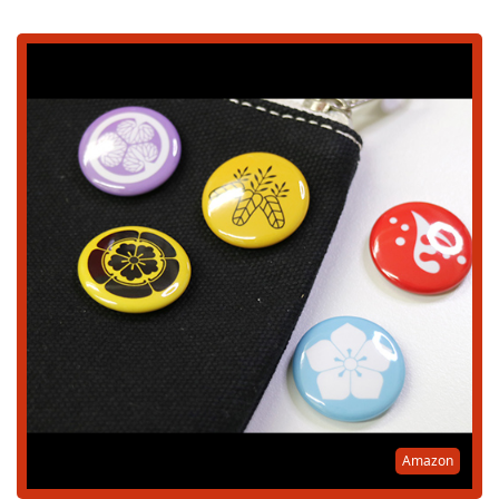
Amazon