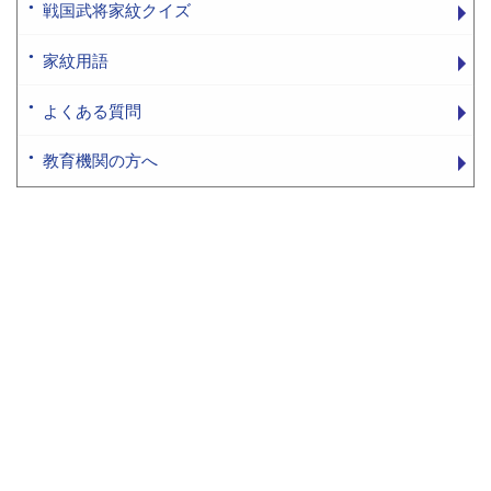
戦国武将家紋クイズ
家紋用語
よくある質問
教育機関の方へ