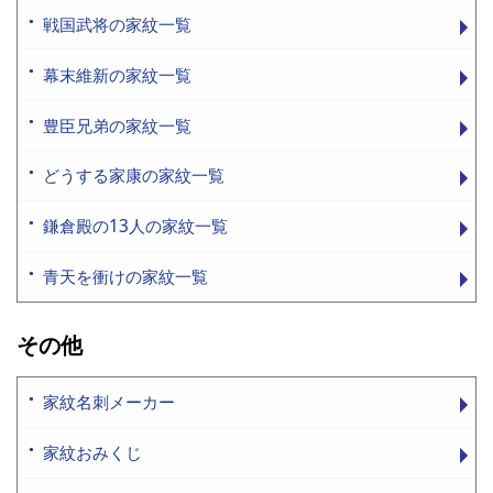
戦国武将の家紋一覧
幕末維新の家紋一覧
豊臣兄弟の家紋一覧
どうする家康の家紋一覧
鎌倉殿の13人の家紋一覧
青天を衝けの家紋一覧
その他
家紋名刺メーカー
家紋おみくじ