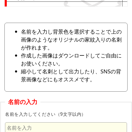
名前を入力し背景色を選択することで上の
画像のようなオリジナルの家紋入りの名刺
が作れます。
作成した画像はダウンロードしてご自由に
お使いください。
縮小して名刺として出力したり、SNSの背
景画像などにもオススメです。
名前の入力
名前を入力してください（9文字以内）