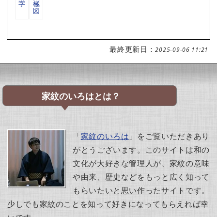
字
極
図
最終更新日：
2025-09-06 11:21
家紋のいろはとは？
「
家紋のいろは
」をご覧いただきあり
がとうございます。このサイトは和の
文化が大好きな管理人が、家紋の意味
や由来、歴史などをもっと広く知って
もらいたいと思い作ったサイトです。
少しでも家紋のことを知って好きになってもらえれば幸