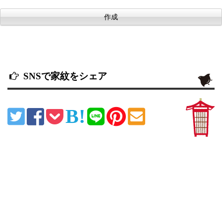
SNSで家紋をシェア