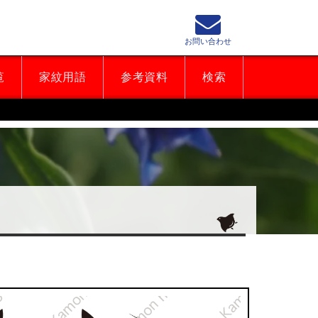
お問い合わせ
覧
家紋用語
参考資料
検索