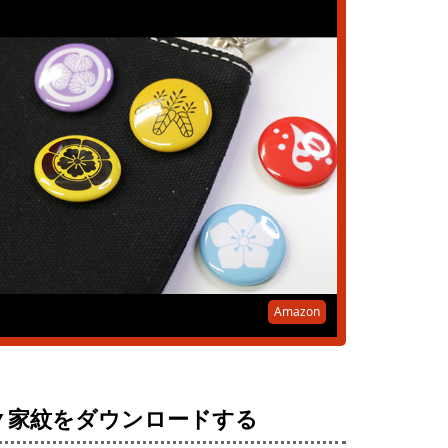
Amazon
▼家紋をダウンロードする