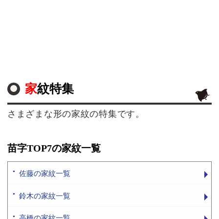
家紋特集
さまざまな形の家紋の特集です。
苗字TOP7の家紋一覧
佐藤の家紋一覧
鈴木の家紋一覧
高橋の家紋一覧