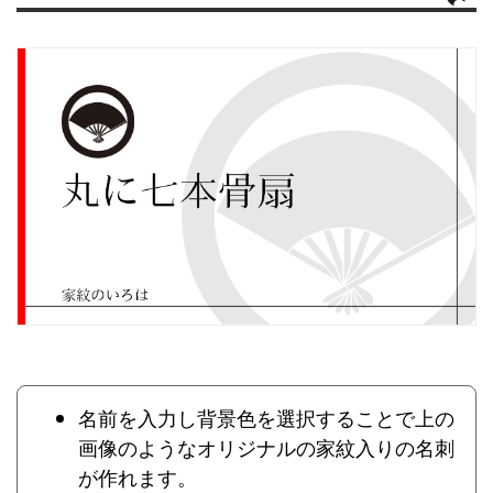
名前を入力し背景色を選択することで上の
画像のようなオリジナルの家紋入りの名刺
が作れます。