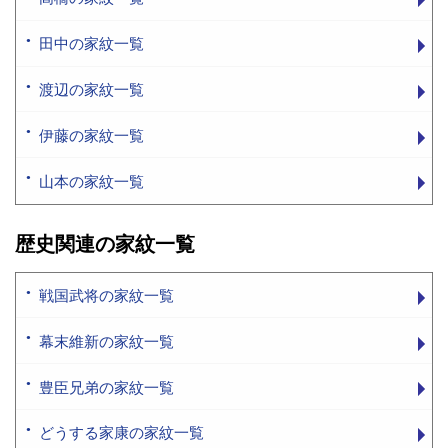
田中の家紋一覧
渡辺の家紋一覧
伊藤の家紋一覧
山本の家紋一覧
歴史関連の家紋一覧
戦国武将の家紋一覧
幕末維新の家紋一覧
豊臣兄弟の家紋一覧
どうする家康の家紋一覧