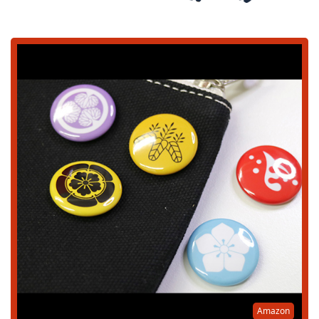
Amazon