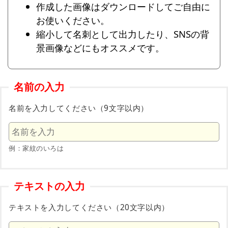
作成した画像はダウンロードしてご自由に
お使いください。
縮小して名刺として出力したり、SNSの背
景画像などにもオススメです。
名前の入力
名前を入力してください（9文字以内）
例：家紋のいろは
テキストの入力
テキストを入力してください（20文字以内）