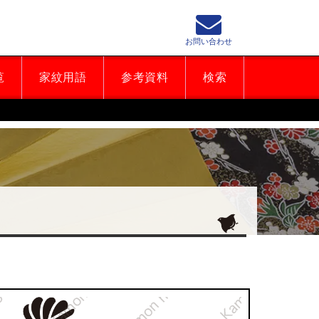
お問い合わせ
覧
家紋用語
参考資料
検索