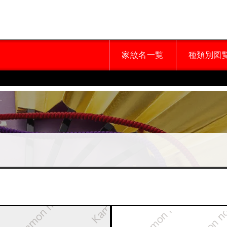
家紋名一覧
種類別図