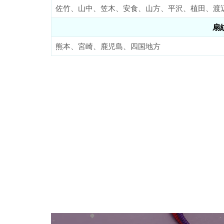
佐竹、山中、笠木、安食、山方、平沢、植田、渡
扇
熊本、宮崎、鹿児島、四国地方