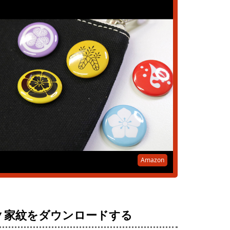
Amazon
▼家紋をダウンロードする