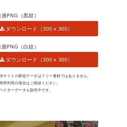
透過PNG（黒紋）
ダウンロード（300 x 300）
透過PNG（白紋）
ダウンロード（300 x 300）
当サイトの家紋データはフリー素材ではありません。
商用利用の場合はご相談ください。
ベクターデータも販売中です。