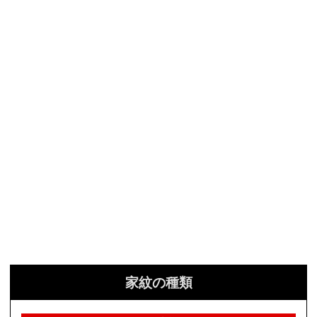
家紋の種類