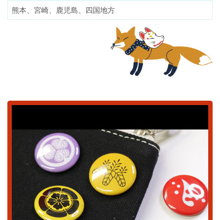
熊本、宮崎、鹿児島、四国地方