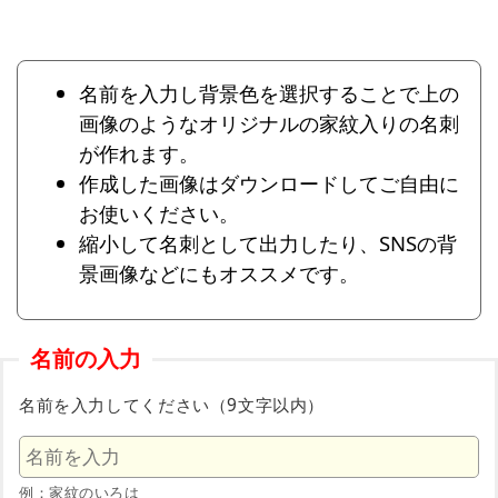
名前を入力し背景色を選択することで上の
画像のようなオリジナルの家紋入りの名刺
が作れます。
作成した画像はダウンロードしてご自由に
お使いください。
縮小して名刺として出力したり、SNSの背
景画像などにもオススメです。
名前の入力
名前を入力してください（9文字以内）
例：家紋のいろは