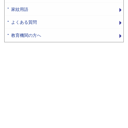
家紋用語
よくある質問
教育機関の方へ