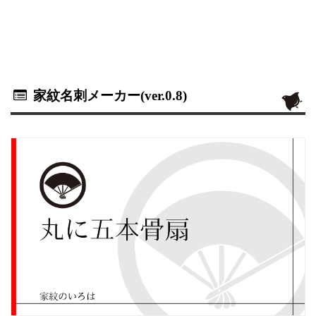
家紋名刺メーカー(ver.0.8)