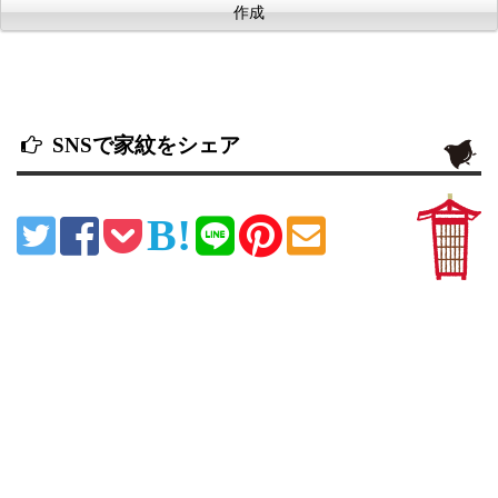
SNSで家紋をシェア