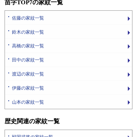
苗字TOP7の家紋一覧
佐藤の家紋一覧
鈴木の家紋一覧
高橋の家紋一覧
田中の家紋一覧
渡辺の家紋一覧
伊藤の家紋一覧
山本の家紋一覧
歴史関連の家紋一覧
戦国武将の家紋一覧