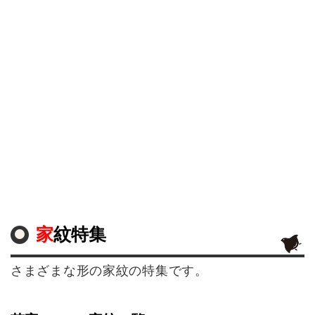
家紋特集
さまざまな形の家紋の特集です。