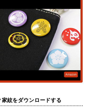
Amazon
▼家紋をダウンロードする