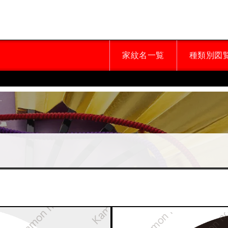
家紋名一覧
種類別図