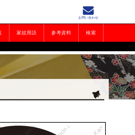
お問い合わせ
覧
家紋用語
参考資料
検索