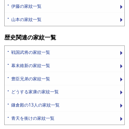
伊藤の家紋一覧
山本の家紋一覧
歴史関連の家紋一覧
戦国武将の家紋一覧
幕末維新の家紋一覧
豊臣兄弟の家紋一覧
どうする家康の家紋一覧
鎌倉殿の13人の家紋一覧
青天を衝けの家紋一覧