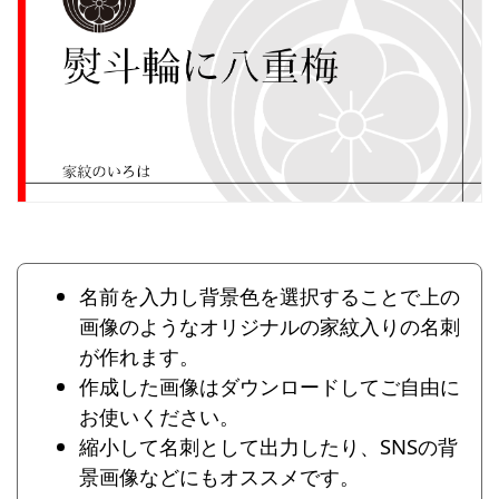
名前を入力し背景色を選択することで上の
画像のようなオリジナルの家紋入りの名刺
が作れます。
作成した画像はダウンロードしてご自由に
お使いください。
縮小して名刺として出力したり、SNSの背
景画像などにもオススメです。