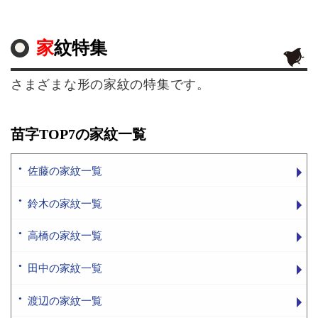
家紋特集
さまざまな形の家紋の特集です。
苗字TOP7の家紋一覧
佐藤の家紋一覧
鈴木の家紋一覧
高橋の家紋一覧
田中の家紋一覧
渡辺の家紋一覧