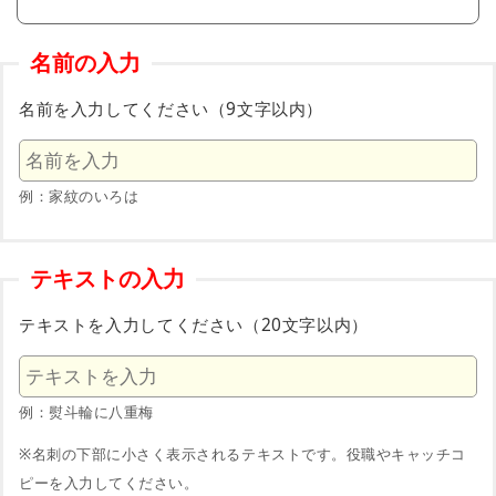
名前の入力
名前を入力してください（9文字以内）
例：家紋のいろは
テキストの入力
テキストを入力してください（20文字以内）
例：熨斗輪に八重梅
※名刺の下部に小さく表示されるテキストです。役職やキャッチコ
ピーを入力してください。