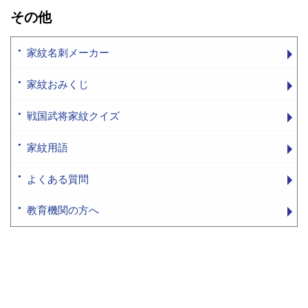
その他
家紋名刺メーカー
家紋おみくじ
戦国武将家紋クイズ
家紋用語
よくある質問
教育機関の方へ