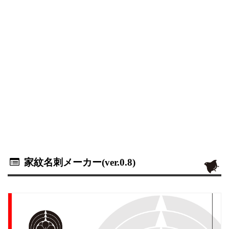
家紋名刺メーカー(ver.0.8)