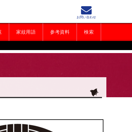
お問い合わせ
覧
家紋用語
参考資料
検索