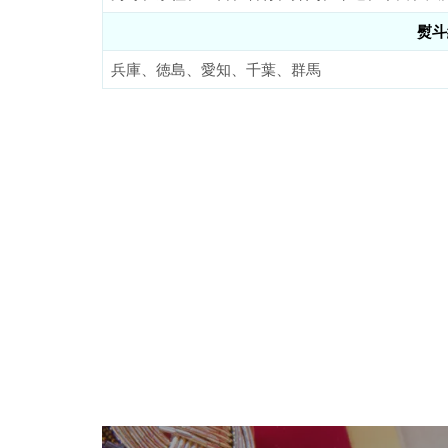
熨斗
兵庫、徳島、愛知、千葉、群馬