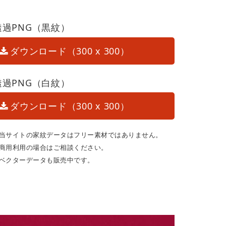
透過PNG（黒紋）
ダウンロード（300 x 300）
透過PNG（白紋）
ダウンロード（300 x 300）
当サイトの家紋データはフリー素材ではありません。
商用利用の場合はご相談ください。
ベクターデータも販売中です。