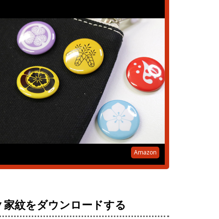
Amazon
▼家紋をダウンロードする