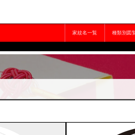
家紋名一覧
種類別図