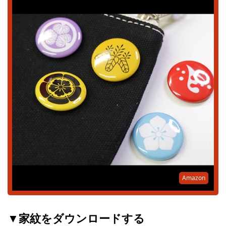
Amazon
▼家紋をダウンロードする