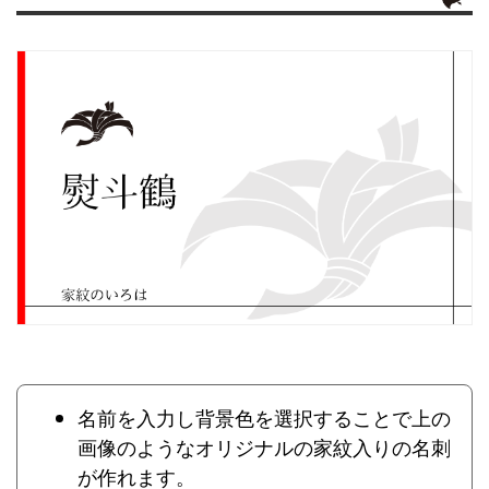
名前を入力し背景色を選択することで上の
画像のようなオリジナルの家紋入りの名刺
が作れます。