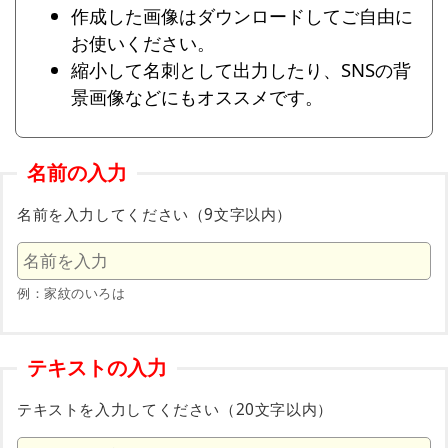
作成した画像はダウンロードしてご自由に
お使いください。
縮小して名刺として出力したり、SNSの背
景画像などにもオススメです。
名前の入力
名前を入力してください（9文字以内）
例：家紋のいろは
テキストの入力
テキストを入力してください（20文字以内）