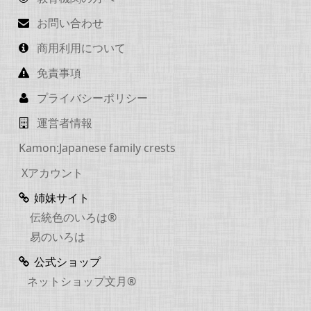
お問い合わせ
商用利用について
免責事項
プライバシーポリシー
運営者情報
Kamon:Japanese family crests
Xアカウント
姉妹サイト
伝統色のいろは®
易のいろは
公式ショップ
ネットショップ文月®