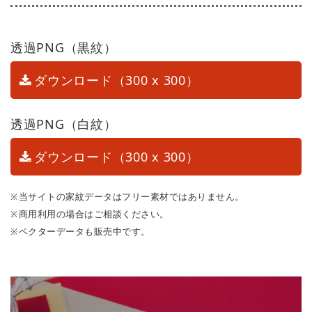
透過PNG（黒紋）
ダウンロード（300 x 300）
透過PNG（白紋）
ダウンロード（300 x 300）
※当サイトの家紋データはフリー素材ではありません。
※商用利用の場合はご相談ください。
※ベクターデータも販売中です。