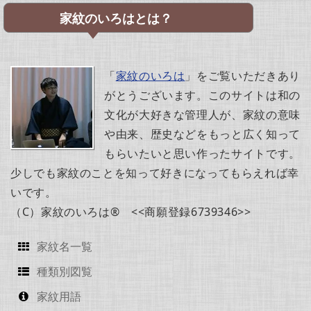
家紋のいろはとは？
「
家紋のいろは
」をご覧いただきあり
がとうございます。このサイトは和の
文化が大好きな管理人が、家紋の意味
や由来、歴史などをもっと広く知って
もらいたいと思い作ったサイトです。
少しでも家紋のことを知って好きになってもらえれば幸
いです。
（C）家紋のいろは® <<商願登録6739346>>
家紋名一覧
種類別図覧
家紋用語