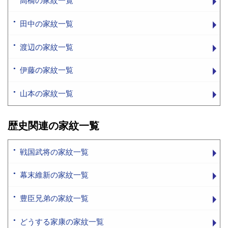
高橋の家紋一覧
田中の家紋一覧
渡辺の家紋一覧
伊藤の家紋一覧
山本の家紋一覧
歴史関連の家紋一覧
戦国武将の家紋一覧
幕末維新の家紋一覧
豊臣兄弟の家紋一覧
どうする家康の家紋一覧