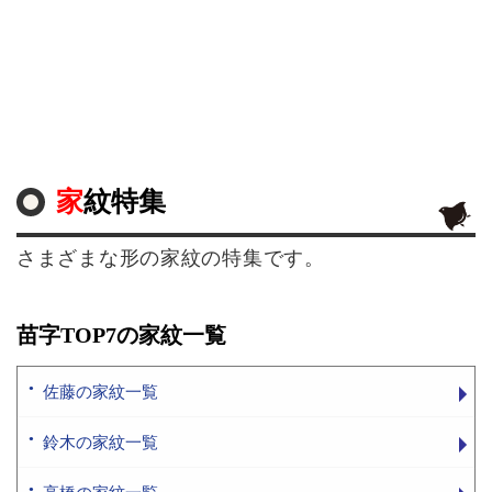
家紋特集
さまざまな形の家紋の特集です。
苗字TOP7の家紋一覧
佐藤の家紋一覧
鈴木の家紋一覧