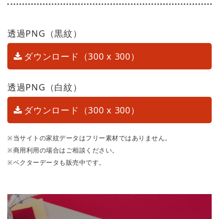
透過PNG（黒紋）
ダウンロード（300 x 300）
透過PNG（白紋）
ダウンロード（300 x 300）
※当サイトの家紋データはフリー素材ではありません。
※商用利用の場合はご相談ください。
※ベクターデータも販売中です。