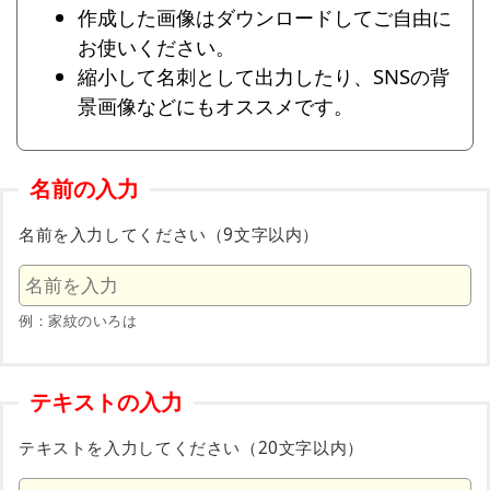
作成した画像はダウンロードしてご自由に
お使いください。
縮小して名刺として出力したり、SNSの背
景画像などにもオススメです。
名前の入力
名前を入力してください（9文字以内）
例：家紋のいろは
テキストの入力
テキストを入力してください（20文字以内）