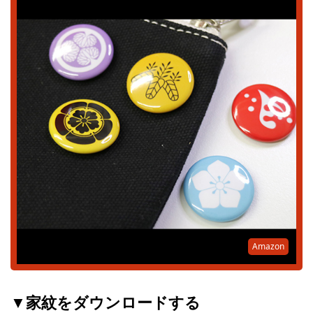
Amazon
▼家紋をダウンロードする