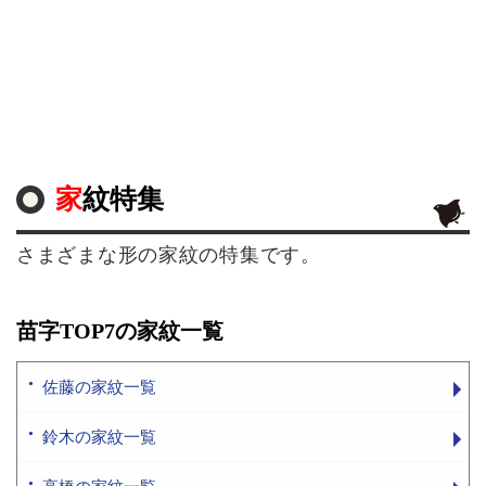
家紋特集
さまざまな形の家紋の特集です。
苗字TOP7の家紋一覧
佐藤の家紋一覧
鈴木の家紋一覧