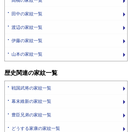
高橋の家紋一覧
田中の家紋一覧
渡辺の家紋一覧
伊藤の家紋一覧
山本の家紋一覧
歴史関連の家紋一覧
戦国武将の家紋一覧
幕末維新の家紋一覧
豊臣兄弟の家紋一覧
どうする家康の家紋一覧