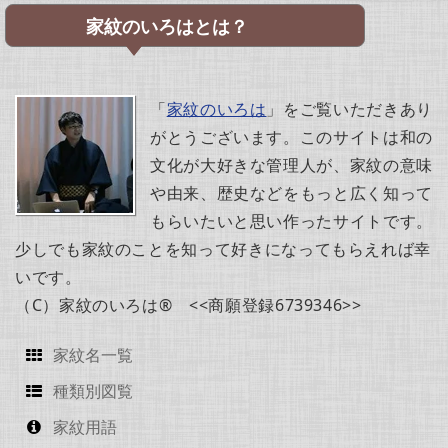
家紋のいろはとは？
「
家紋のいろは
」をご覧いただきあり
がとうございます。このサイトは和の
文化が大好きな管理人が、家紋の意味
や由来、歴史などをもっと広く知って
もらいたいと思い作ったサイトです。
少しでも家紋のことを知って好きになってもらえれば幸
いです。
（C）家紋のいろは® <<商願登録6739346>>
家紋名一覧
種類別図覧
家紋用語