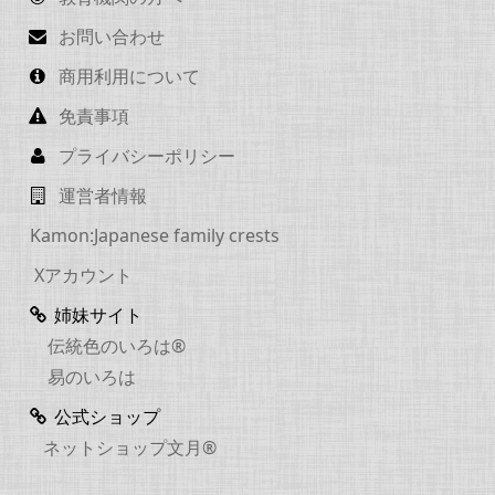
お問い合わせ
商用利用について
免責事項
プライバシーポリシー
運営者情報
Kamon:Japanese family crests
Xアカウント
姉妹サイト
伝統色のいろは®
易のいろは
公式ショップ
ネットショップ文月®