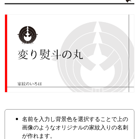
名前を入力し背景色を選択することで上の
画像のようなオリジナルの家紋入りの名刺
が作れます。