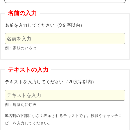
名前の入力
名前を入力してください（9文字以内）
例：家紋のいろは
テキストの入力
テキストを入力してください（20文字以内）
例：総陰丸に釘抜
※名刺の下部に小さく表示されるテキストです。役職やキャッチコ
ピーを入力してください。