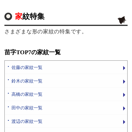
家紋特集
さまざまな形の家紋の特集です。
苗字TOP7の家紋一覧
佐藤の家紋一覧
鈴木の家紋一覧
高橋の家紋一覧
田中の家紋一覧
渡辺の家紋一覧