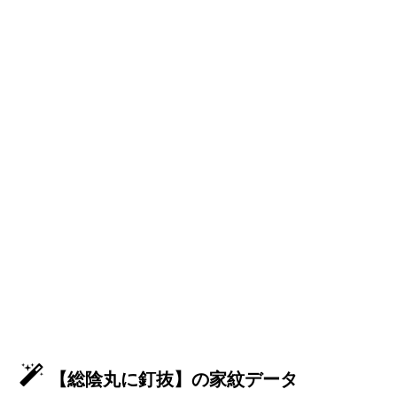
【総陰丸に釘抜】の家紋データ