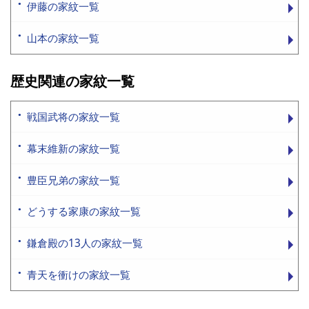
伊藤の家紋一覧
山本の家紋一覧
歴史関連の家紋一覧
戦国武将の家紋一覧
幕末維新の家紋一覧
豊臣兄弟の家紋一覧
どうする家康の家紋一覧
鎌倉殿の13人の家紋一覧
青天を衝けの家紋一覧