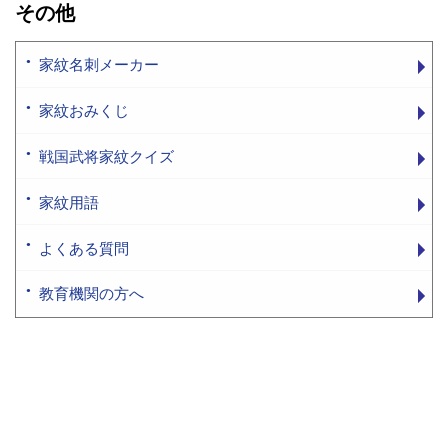
その他
家紋名刺メーカー
家紋おみくじ
戦国武将家紋クイズ
家紋用語
よくある質問
教育機関の方へ