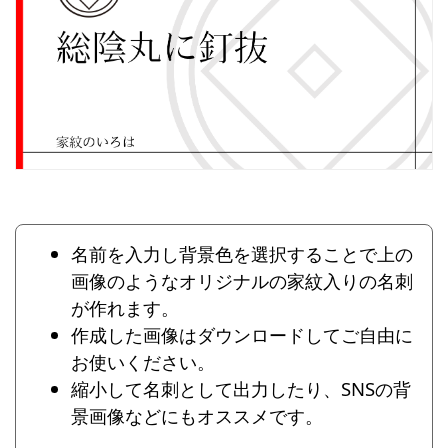
名前を入力し背景色を選択することで上の
画像のようなオリジナルの家紋入りの名刺
が作れます。
作成した画像はダウンロードしてご自由に
お使いください。
縮小して名刺として出力したり、SNSの背
景画像などにもオススメです。