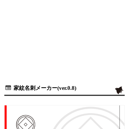
家紋名刺メーカー(ver.0.8)