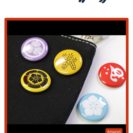
Amazon