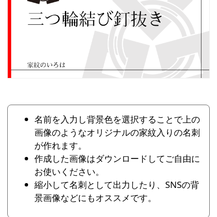
名前を入力し背景色を選択することで上の
画像のようなオリジナルの家紋入りの名刺
が作れます。
作成した画像はダウンロードしてご自由に
お使いください。
縮小して名刺として出力したり、SNSの背
景画像などにもオススメです。