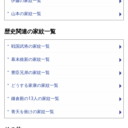
伊藤の家紋一覧
山本の家紋一覧
歴史関連の家紋一覧
戦国武将の家紋一覧
幕末維新の家紋一覧
豊臣兄弟の家紋一覧
どうする家康の家紋一覧
鎌倉殿の13人の家紋一覧
青天を衝けの家紋一覧