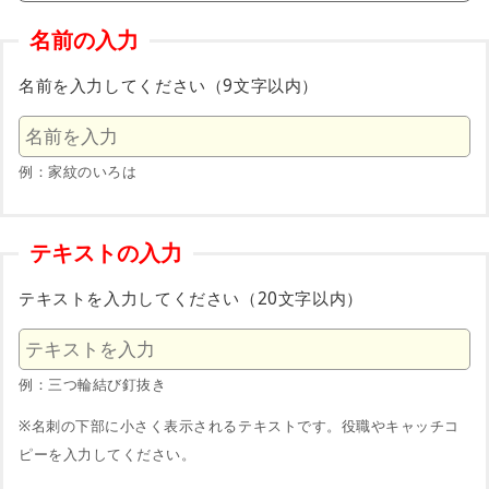
名前の入力
名前を入力してください（9文字以内）
例：家紋のいろは
テキストの入力
テキストを入力してください（20文字以内）
例：三つ輪結び釘抜き
※名刺の下部に小さく表示されるテキストです。役職やキャッチコ
ピーを入力してください。