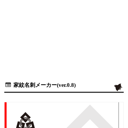
家紋名刺メーカー(ver.0.8)