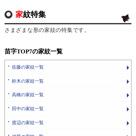
家紋特集
さまざまな形の家紋の特集です。
苗字TOP7の家紋一覧
佐藤の家紋一覧
鈴木の家紋一覧
高橋の家紋一覧
田中の家紋一覧
渡辺の家紋一覧