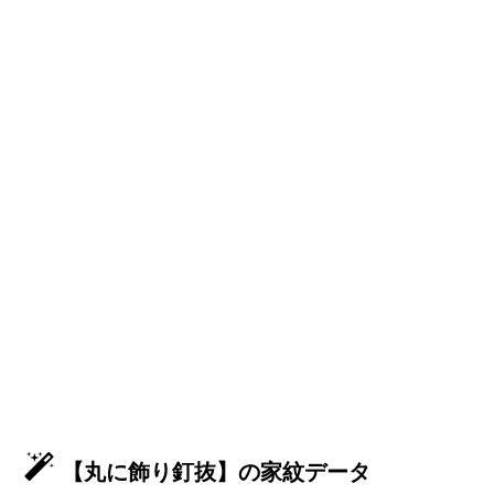
【丸に飾り釘抜】の家紋データ