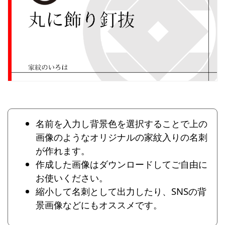
名前を入力し背景色を選択することで上の
画像のようなオリジナルの家紋入りの名刺
が作れます。
作成した画像はダウンロードしてご自由に
お使いください。
縮小して名刺として出力したり、SNSの背
景画像などにもオススメです。