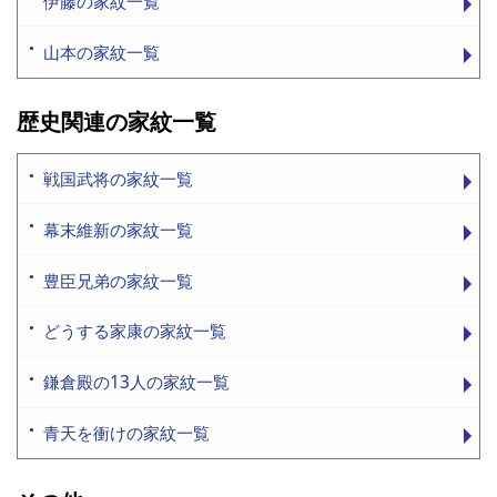
伊藤の家紋一覧
山本の家紋一覧
歴史関連の家紋一覧
戦国武将の家紋一覧
幕末維新の家紋一覧
豊臣兄弟の家紋一覧
どうする家康の家紋一覧
鎌倉殿の13人の家紋一覧
青天を衝けの家紋一覧