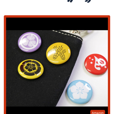
Amazon