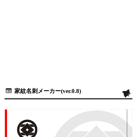
家紋名刺メーカー(ver.0.8)