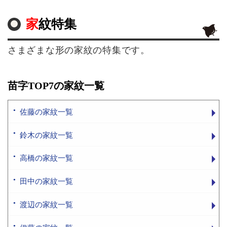
家紋特集
さまざまな形の家紋の特集です。
苗字TOP7の家紋一覧
佐藤の家紋一覧
鈴木の家紋一覧
高橋の家紋一覧
田中の家紋一覧
渡辺の家紋一覧