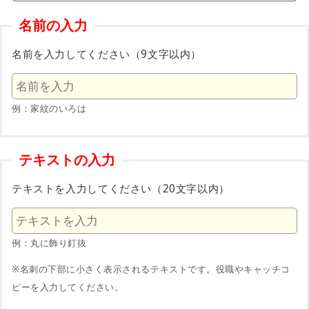
名前の入力
名前を入力してください（9文字以内）
例：家紋のいろは
テキストの入力
テキストを入力してください（20文字以内）
例：丸に飾り釘抜
※名刺の下部に小さく表示されるテキストです。役職やキャッチコ
ピーを入力してください。