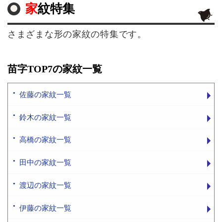
家紋特集
さまざまな形の家紋の特集です。
苗字TOP7の家紋一覧
佐藤の家紋一覧
鈴木の家紋一覧
高橋の家紋一覧
田中の家紋一覧
渡辺の家紋一覧
伊藤の家紋一覧