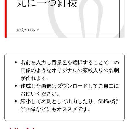
名前を入力し背景色を選択することで上の
画像のようなオリジナルの家紋入りの名刺
が作れます。
作成した画像はダウンロードしてご自由に
お使いください。
縮小して名刺として出力したり、SNSの背
景画像などにもオススメです。