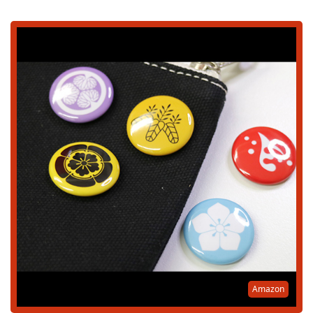
Amazon