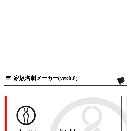
家紋名刺メーカー(ver.0.8)