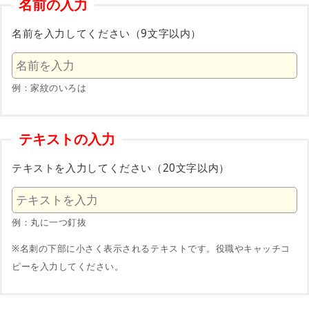
名前の入力
名前を入力してください（9文字以内）
例：家紋のいろは
テキストの入力
テキストを入力してください（20文字以内）
例：丸に一つ釘抜
※名刺の下部に小さく表示されるテキストです。役職やキャッチコ
ピーを入力してください。