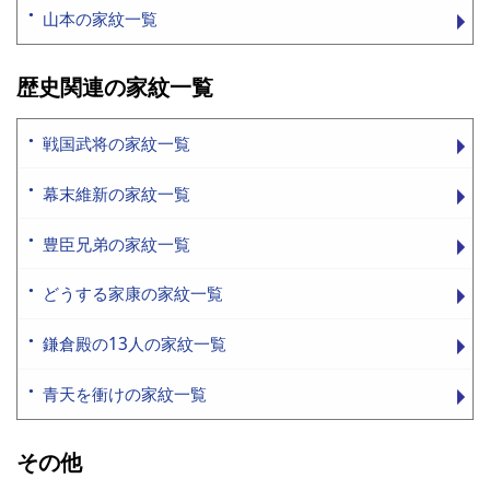
山本の家紋一覧
歴史関連の家紋一覧
戦国武将の家紋一覧
幕末維新の家紋一覧
豊臣兄弟の家紋一覧
どうする家康の家紋一覧
鎌倉殿の13人の家紋一覧
青天を衝けの家紋一覧
その他