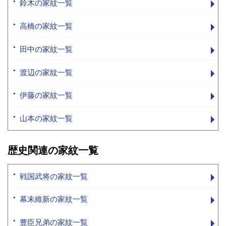
鈴木の家紋一覧
高橋の家紋一覧
田中の家紋一覧
渡辺の家紋一覧
伊藤の家紋一覧
山本の家紋一覧
歴史関連の家紋一覧
戦国武将の家紋一覧
幕末維新の家紋一覧
豊臣兄弟の家紋一覧