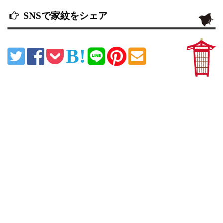
SNSで家紋をシェア