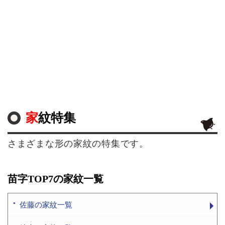
家紋特集
さまざまな形の家紋の特集です。
苗字TOP7の家紋一覧
佐藤の家紋一覧