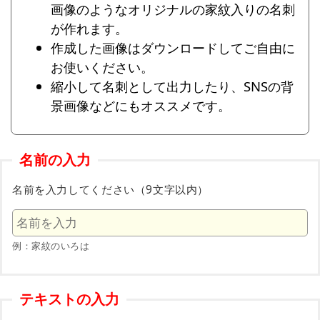
画像のようなオリジナルの家紋入りの名刺
が作れます。
作成した画像はダウンロードしてご自由に
お使いください。
縮小して名刺として出力したり、SNSの背
景画像などにもオススメです。
名前の入力
名前を入力してください（9文字以内）
例：家紋のいろは
テキストの入力