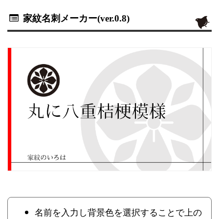
家紋名刺メーカー(ver.0.8)
名前を入力し背景色を選択することで上の