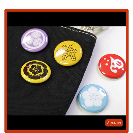
Amazon