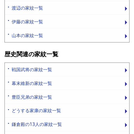
渡辺の家紋一覧
伊藤の家紋一覧
山本の家紋一覧
歴史関連の家紋一覧
戦国武将の家紋一覧
幕末維新の家紋一覧
豊臣兄弟の家紋一覧
どうする家康の家紋一覧
鎌倉殿の13人の家紋一覧