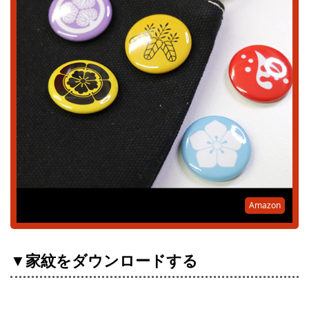
Amazon
▼家紋をダウンロードする