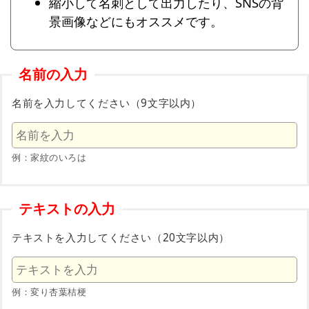
縮小して名刺として出力したり、SNSの背
景画像などにもオススメです。
名前の入力
名前を入力してください（9文字以内）
例：家紋のいろは
テキストの入力
テキストを入力してください（20文字以内）
例：変り杏葉桔梗