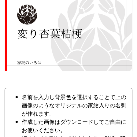
名前を入力し背景色を選択することで上の
画像のようなオリジナルの家紋入りの名刺
が作れます。
作成した画像はダウンロードしてご自由に
お使いください。