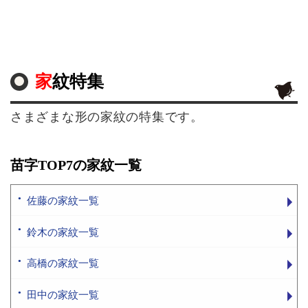
家紋特集
さまざまな形の家紋の特集です。
苗字TOP7の家紋一覧
佐藤の家紋一覧
鈴木の家紋一覧
高橋の家紋一覧
田中の家紋一覧