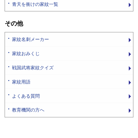
青天を衝けの家紋一覧
その他
家紋名刺メーカー
家紋おみくじ
戦国武将家紋クイズ
家紋用語
よくある質問
教育機関の方へ