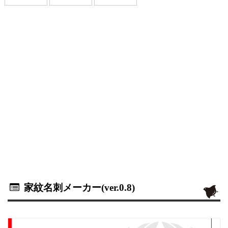
家紋名刺メーカー(ver.0.8)