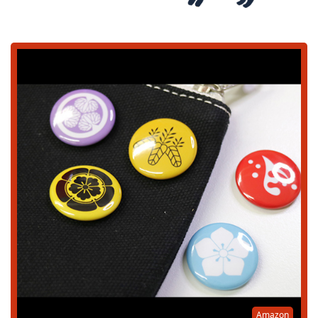
Amazon