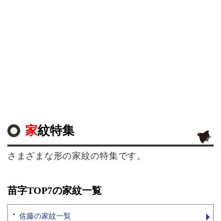
家紋特集
さまざまな形の家紋の特集です。
苗字TOP7の家紋一覧
佐藤の家紋一覧