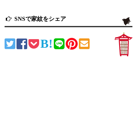
SNSで家紋をシェア