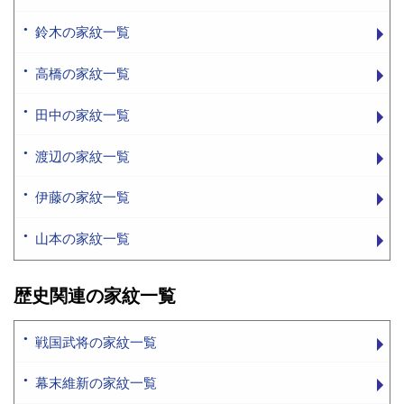
鈴木の家紋一覧
高橋の家紋一覧
田中の家紋一覧
渡辺の家紋一覧
伊藤の家紋一覧
山本の家紋一覧
歴史関連の家紋一覧
戦国武将の家紋一覧
幕末維新の家紋一覧