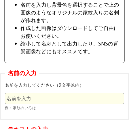
名前を入力し背景色を選択することで上の
画像のようなオリジナルの家紋入りの名刺
が作れます。
作成した画像はダウンロードしてご自由に
お使いください。
縮小して名刺として出力したり、SNSの背
景画像などにもオススメです。
名前の入力
名前を入力してください（9文字以内）
例：家紋のいろは