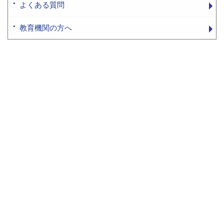
よくある質問
教育機関の方へ