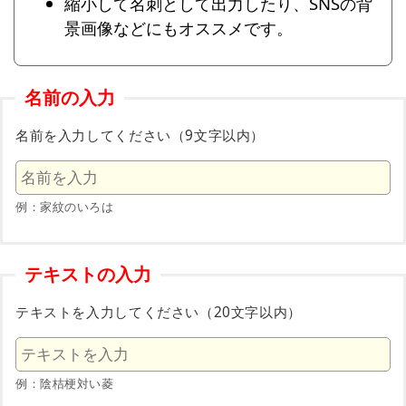
縮小して名刺として出力したり、SNSの背
景画像などにもオススメです。
名前の入力
名前を入力してください（9文字以内）
例：家紋のいろは
テキストの入力
テキストを入力してください（20文字以内）
例：陰桔梗対い菱