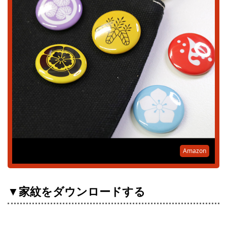
Amazon
▼家紋をダウンロードする