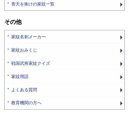
青天を衝けの家紋一覧
その他
家紋名刺メーカー
家紋おみくじ
戦国武将家紋クイズ
家紋用語
よくある質問
教育機関の方へ