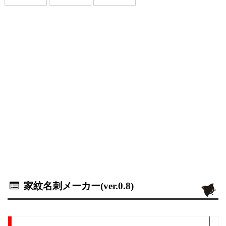
家紋名刺メーカー(ver.0.8)