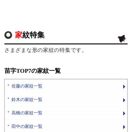
家紋特集
さまざまな形の家紋の特集です。
苗字TOP7の家紋一覧
佐藤の家紋一覧
鈴木の家紋一覧
高橋の家紋一覧
田中の家紋一覧