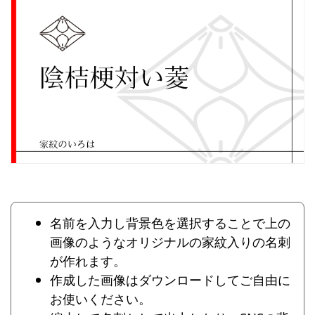
名前を入力し背景色を選択することで上の
画像のようなオリジナルの家紋入りの名刺
が作れます。
作成した画像はダウンロードしてご自由に
お使いください。