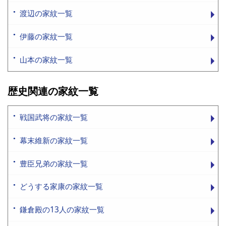
渡辺の家紋一覧
伊藤の家紋一覧
山本の家紋一覧
歴史関連の家紋一覧
戦国武将の家紋一覧
幕末維新の家紋一覧
豊臣兄弟の家紋一覧
どうする家康の家紋一覧
鎌倉殿の13人の家紋一覧