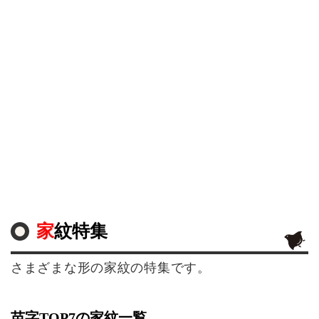
家紋特集
さまざまな形の家紋の特集です。
苗字TOP7の家紋一覧