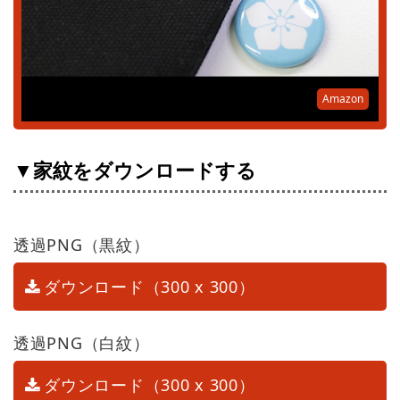
Amazon
▼家紋をダウンロードする
透過PNG（黒紋）
ダウンロード（300 x 300）
透過PNG（白紋）
ダウンロード（300 x 300）