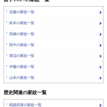
佐藤の家紋一覧
鈴木の家紋一覧
高橋の家紋一覧
田中の家紋一覧
渡辺の家紋一覧
伊藤の家紋一覧
山本の家紋一覧
歴史関連の家紋一覧
戦国武将の家紋一覧