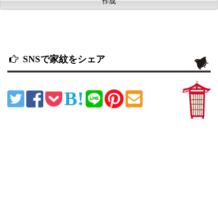
SNSで家紋をシェア