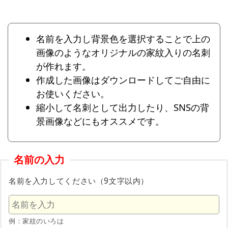
名前を入力し背景色を選択することで上の
画像のようなオリジナルの家紋入りの名刺
が作れます。
作成した画像はダウンロードしてご自由に
お使いください。
縮小して名刺として出力したり、SNSの背
景画像などにもオススメです。
名前の入力
名前を入力してください（9文字以内）
例：家紋のいろは