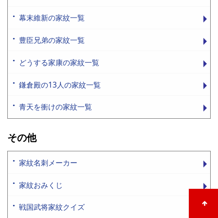
幕末維新の家紋一覧
豊臣兄弟の家紋一覧
どうする家康の家紋一覧
鎌倉殿の13人の家紋一覧
青天を衝けの家紋一覧
その他
家紋名刺メーカー
家紋おみくじ
戦国武将家紋クイズ