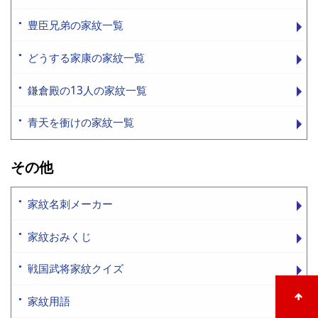
豊臣兄弟の家紋一覧
どうする家康の家紋一覧
鎌倉殿の13人の家紋一覧
青天を衝けの家紋一覧
その他
家紋名刺メーカー
家紋おみくじ
戦国武将家紋クイズ
家紋用語