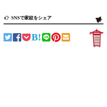
SNSで家紋をシェア