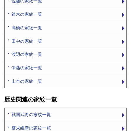
佐藤の家紋一覧
鈴木の家紋一覧
高橋の家紋一覧
田中の家紋一覧
渡辺の家紋一覧
伊藤の家紋一覧
山本の家紋一覧
歴史関連の家紋一覧
戦国武将の家紋一覧
幕末維新の家紋一覧