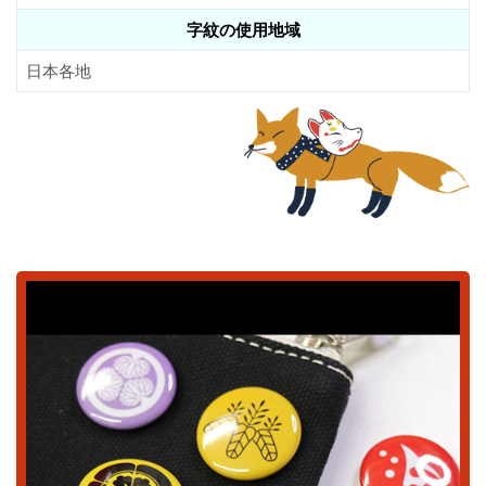
字紋の使用地域
日本各地