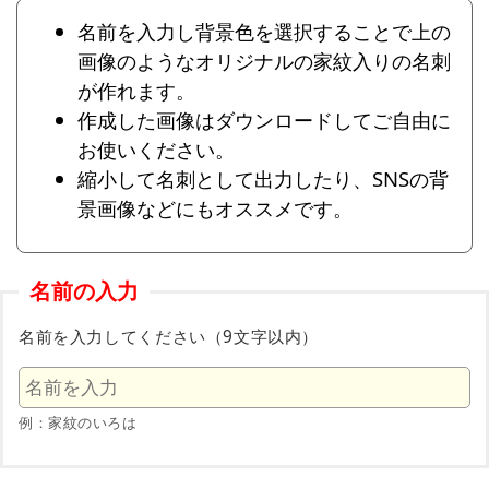
名前を入力し背景色を選択することで上の
画像のようなオリジナルの家紋入りの名刺
が作れます。
作成した画像はダウンロードしてご自由に
お使いください。
縮小して名刺として出力したり、SNSの背
景画像などにもオススメです。
名前の入力
名前を入力してください（9文字以内）
例：家紋のいろは