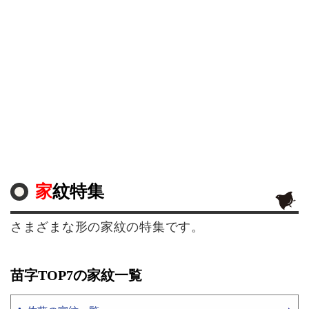
家紋特集
さまざまな形の家紋の特集です。
苗字TOP7の家紋一覧