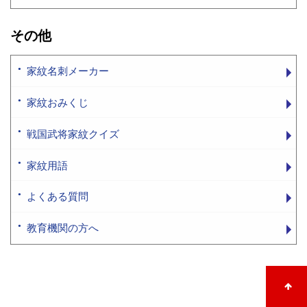
その他
家紋名刺メーカー
家紋おみくじ
戦国武将家紋クイズ
家紋用語
よくある質問
教育機関の方へ