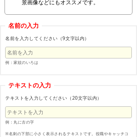
景画像などにもオススメです。
名前の入力
名前を入力してください（9文字以内）
例：家紋のいろは
テキストの入力
テキストを入力してください（20文字以内）
例：丸に古の字
※名刺の下部に小さく表示されるテキストです。役職やキャッチコ