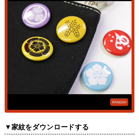
Amazon
▼家紋をダウンロードする