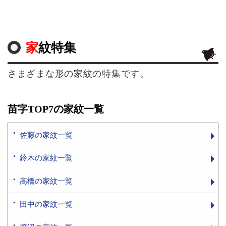
家紋特集
さまざまな形の家紋の特集です。
苗字TOP7の家紋一覧
佐藤の家紋一覧
鈴木の家紋一覧
高橋の家紋一覧
田中の家紋一覧