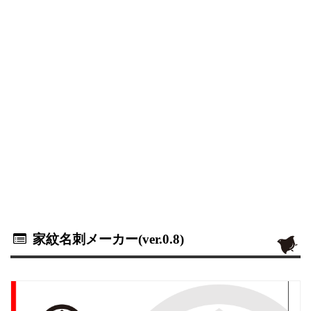
家紋名刺メーカー(ver.0.8)