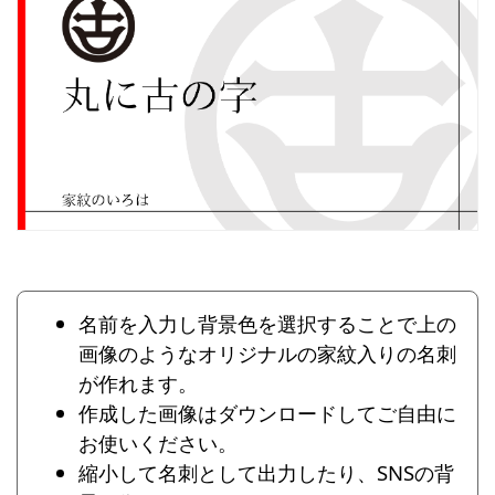
名前を入力し背景色を選択することで上の
画像のようなオリジナルの家紋入りの名刺
が作れます。
作成した画像はダウンロードしてご自由に
お使いください。
縮小して名刺として出力したり、SNSの背