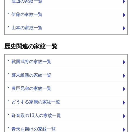
渡辺の家紋一覧
伊藤の家紋一覧
山本の家紋一覧
歴史関連の家紋一覧
戦国武将の家紋一覧
幕末維新の家紋一覧
豊臣兄弟の家紋一覧
どうする家康の家紋一覧
鎌倉殿の13人の家紋一覧
青天を衝けの家紋一覧